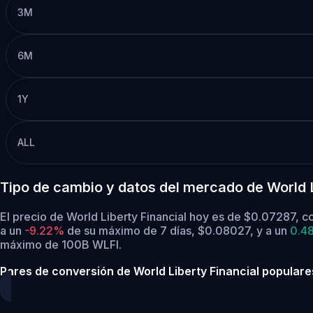
3M
6M
1Y
ALL
Tipo de cambio y datos del mercado de World L
El precio de World Liberty Financial hoy es de $0.07287, 
a un
-9.22%
de su máximo de 7 días, $0.08027,
y a un
0.4
máximo de 100B WLFI.
Pares de conversión de World Liberty Financial populare