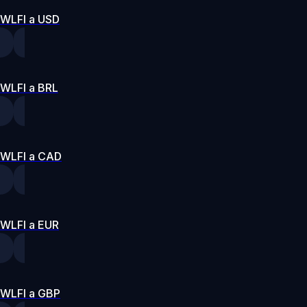
WLFI a USD
WLFI a BRL
WLFI a CAD
WLFI a EUR
WLFI a GBP