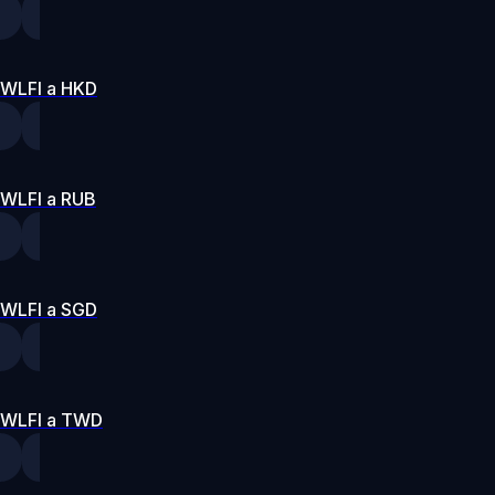
WLFI a HKD
WLFI a RUB
WLFI a SGD
WLFI a TWD