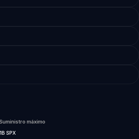
Suministro máximo
1B SPX