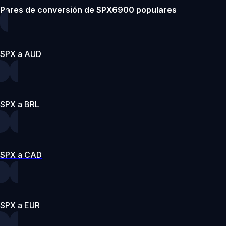
Pares de conversión de SPX6900 populares
SPX a AUD
SPX a BRL
SPX a CAD
SPX a EUR