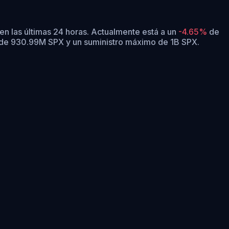
en las últimas 24 horas.
Actualmente está a un
-4.65%
de
n de 930.99M SPX y un suministro máximo de 1B SPX.