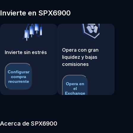
Invierte en SPX6900
Opera con gran
Invierte sin estrés
liquidez y bajas
comisiones
Configurar
compra
recurrente
Opera en
el
Exchange
Acerca de SPX6900