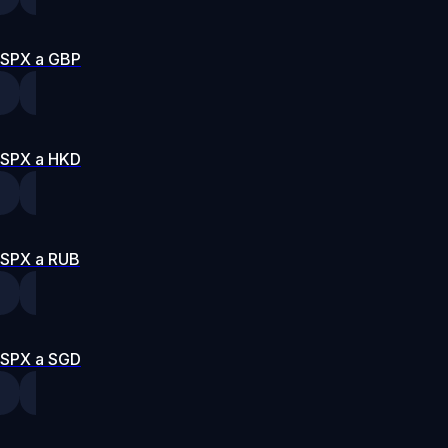
SPX a GBP
SPX a HKD
SPX a RUB
SPX a SGD