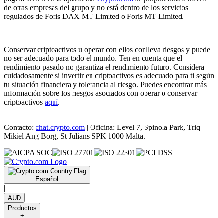
de otras empresas del grupo y no está dentro de los servicios
regulados de Foris DAX MT Limited o Foris MT Limited.
Conservar criptoactivos u operar con ellos conlleva riesgos y puede
no ser adecuado para todo el mundo. Ten en cuenta que el
rendimiento pasado no garantiza el rendimiento futuro. Considera
cuidadosamente si invertir en criptoactivos es adecuado para ti según
tu situación financiera y tolerancia al riesgo. Puedes encontrar más
información sobre los riesgos asociados con operar o conservar
criptoactivos
aquí
.
Contacto:
chat.crypto.com
| Oficina: Level 7, Spinola Park, Triq
Mikiel Ang Borg, St Julians SPK 1000 Malta.
Español
|
AUD
Productos
+