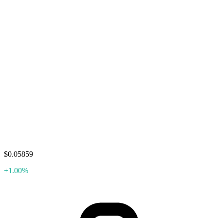
$0.05859
+1.00%