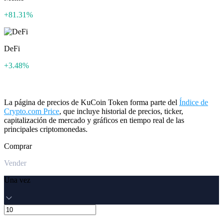
+81.31%
DeFi
+3.48%
La página de precios de KuCoin Token forma parte del
Índice de
Crypto.com Price
, que incluye historial de precios, ticker,
capitalización de mercado y gráficos en tiempo real de las
principales criptomonedas.
Comprar
Vender
Una vez