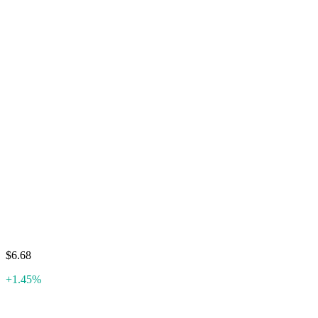
$6.68
+1.45%