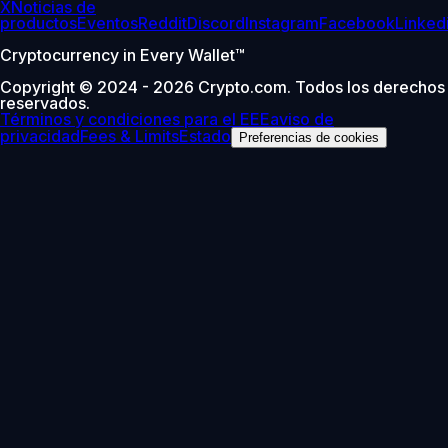
X
Noticias de
productos
Eventos
Reddit
Discord
Instagram
Facebook
Linked
Cryptocurrency in Every Wallet™
Copyright © 2024 - 2026 Crypto.com. Todos los derechos
reservados.
Términos y condiciones para el EEE
aviso de
privacidad
Fees & Limits
Estado
Preferencias de cookies