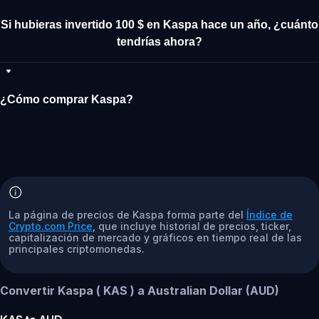
Si hubieras invertido 100 $ en Kaspa hace un año, ¿cuánto
tendrías ahora?
¿Cómo comprar Kaspa?
La página de precios de Kaspa forma parte del
Índice de
Crypto.com Price
, que incluye historial de precios, ticker,
capitalización de mercado y gráficos en tiempo real de las
principales criptomonedas.
Convertir Kaspa ( KAS ) a Australian Dollar (AUD)