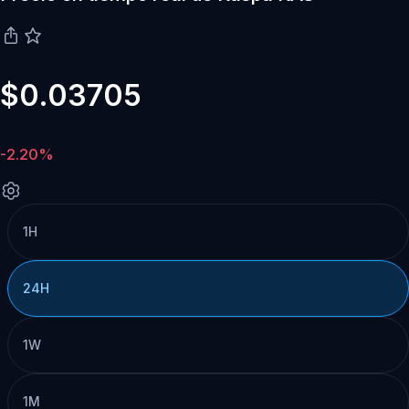
$0.03705
-2.20%
1H
24H
1W
1M