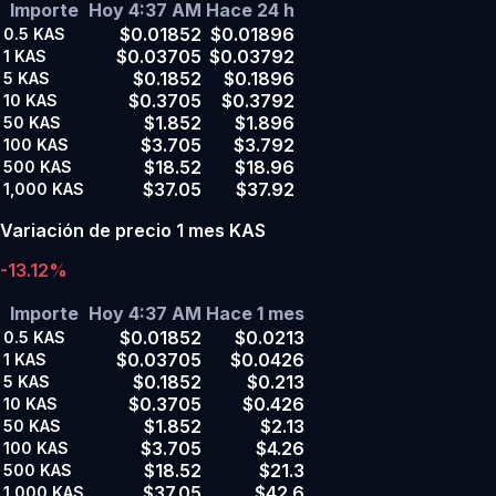
Importe
Hoy 4:37 AM
Hace 24 h
$0.01852
$0.01896
0.5
KAS
$0.03705
$0.03792
1
KAS
$0.1852
$0.1896
5
KAS
$0.3705
$0.3792
10
KAS
$1.852
$1.896
50
KAS
$3.705
$3.792
100
KAS
$18.52
$18.96
500
KAS
$37.05
$37.92
1,000
KAS
Variación de precio 1 mes KAS
-13.12%
Importe
Hoy 4:37 AM
Hace 1 mes
$0.01852
$0.0213
0.5
KAS
$0.03705
$0.0426
1
KAS
$0.1852
$0.213
5
KAS
$0.3705
$0.426
10
KAS
$1.852
$2.13
50
KAS
$3.705
$4.26
100
KAS
$18.52
$21.3
500
KAS
$37.05
$42.6
1,000
KAS