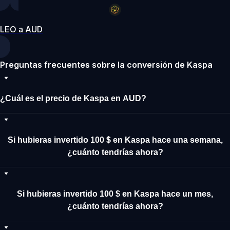
LEO a AUD
Preguntas frecuentes sobre la conversión de Kaspa
¿Cuál es el precio de Kaspa en AUD?
Si hubieras invertido 100 $ en Kaspa hace una semana,
¿cuánto tendrías ahora?
Si hubieras invertido 100 $ en Kaspa hace un mes,
¿cuánto tendrías ahora?