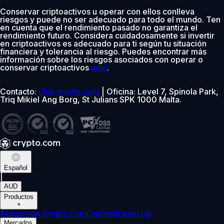
Conservar criptoactivos u operar con ellos conlleva
riesgos y puede no ser adecuado para todo el mundo. Ten
en cuenta que el rendimiento pasado no garantiza el
rendimiento futuro. Considera cuidadosamente si invertir
en criptoactivos es adecuado para ti según tu situación
financiera y tolerancia al riesgo. Puedes encontrar más
información sobre los riesgos asociados con operar o
conservar criptoactivos
aquí
.
Contacto:
chat.crypto.com
| Oficina: Level 7, Spinola Park,
Triq Mikiel Ang Borg, St Julians SPK 1000 Malta.
Español
|
AUD
Productos
+
Aplicación Crypto.com
Onchain
Level Up
Mercados