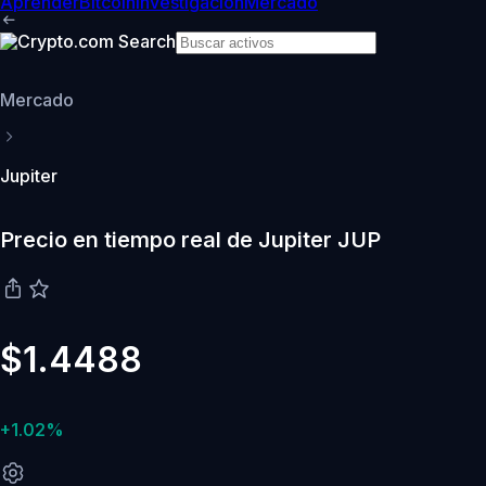
Aprender
Bitcoin
Investigación
Mercado
Mercado
Jupiter
Precio en tiempo real de Jupiter JUP
$1.4488
+1.02%