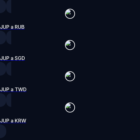
JUP a RUB
JUP a SGD
JUP a TWD
JUP a KRW