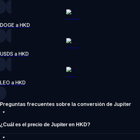
DOGE a HKD
USDS a HKD
LEO a HKD
Preguntas frecuentes sobre la conversión de Jupiter
¿Cuál es el precio de Jupiter en HKD?