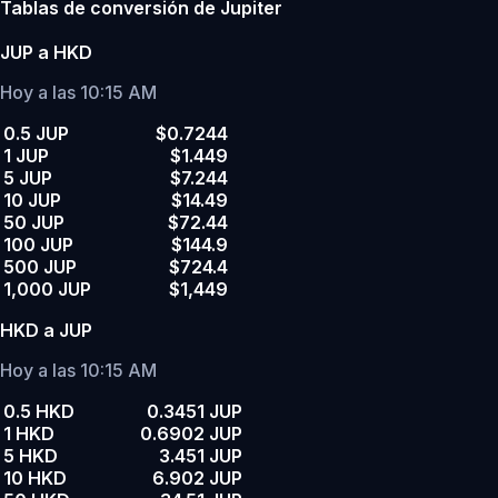
Tablas de conversión de Jupiter
JUP a HKD
Hoy a las 10:15 AM
0.5 JUP
$0.7244
1 JUP
$1.449
5 JUP
$7.244
10 JUP
$14.49
50 JUP
$72.44
100 JUP
$144.9
500 JUP
$724.4
1,000 JUP
$1,449
HKD a JUP
Hoy a las 10:15 AM
0.5 HKD
0.3451 JUP
1 HKD
0.6902 JUP
5 HKD
3.451 JUP
10 HKD
6.902 JUP