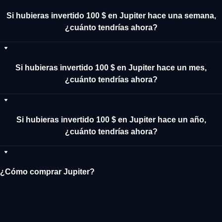
Si hubieras invertido 100 $ en Jupiter hace una semana,
¿cuánto tendrías ahora?
Si hubieras invertido 100 $ en Jupiter hace un mes,
¿cuánto tendrías ahora?
Si hubieras invertido 100 $ en Jupiter hace un año,
¿cuánto tendrías ahora?
¿Cómo comprar Jupiter?