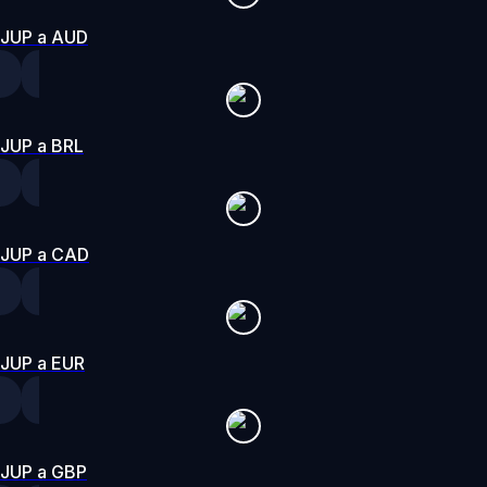
JUP a AUD
JUP a BRL
JUP a CAD
JUP a EUR
JUP a GBP