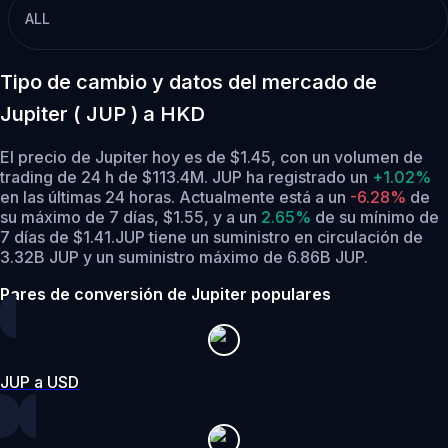
ALL
Tipo de cambio y datos del mercado de
Jupiter ( JUP ) a HKD
El precio de Jupiter hoy es de $1.45, con un volumen de
trading de 24 h de $113.4M. JUP ha registrado un
+1.02%
en las últimas 24 horas.
Actualmente está a un
-6.28%
de
su máximo de 7 días, $1.55,
y a un
2.65%
de su mínimo de
7 días de $1.41.
JUP tiene un suministro en circulación de
3.32B JUP y un suministro máximo de 6.86B JUP.
Pares de conversión de Jupiter populares
JUP a USD