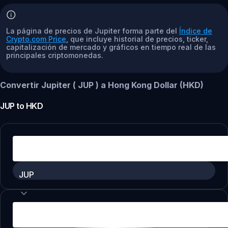
La página de precios de Jupiter forma parte del
Índice de
Crypto.com Price
, que incluye historial de precios, ticker,
capitalización de mercado y gráficos en tiempo real de las
principales criptomonedas.
Convertir Jupiter ( JUP ) a Hong Kong Dollar (HKD)
JUP
to
HKD
JUP