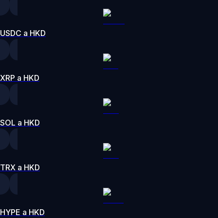
USDC a HKD
XRP a HKD
SOL a HKD
TRX a HKD
HYPE a HKD