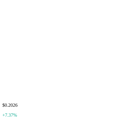
$0.2026
+7.37%