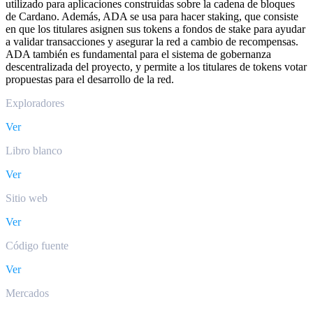
utilizado para aplicaciones construidas sobre la cadena de bloques
de Cardano. Además, ADA se usa para hacer staking, que consiste
en que los titulares asignen sus tokens a fondos de stake para ayudar
a validar transacciones y asegurar la red a cambio de recompensas.
ADA también es fundamental para el sistema de gobernanza
descentralizada del proyecto, y permite a los titulares de tokens votar
propuestas para el desarrollo de la red.
Exploradores
Ver
Libro blanco
Ver
Sitio web
Ver
Código fuente
Ver
Mercados