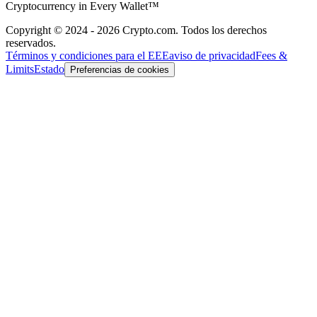
Cryptocurrency in Every Wallet™
Copyright © 2024 - 2026 Crypto.com. Todos los derechos
reservados.
Términos y condiciones para el EEE
aviso de privacidad
Fees &
Limits
Estado
Preferencias de cookies