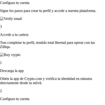
Configura tu cuenta
Sigue los pasos para crear tu perfil y accede a nuestra plataforma.
3
Accede a tu cartera
Tras completar tu perfil, tendrás total libertad para operar con tus
Zilliqa.
1
Descarga la app
Obtén la app de Crypto.com y verifica tu identidad en minutos
directamente desde tu móvil.
2
Configura tu cuenta