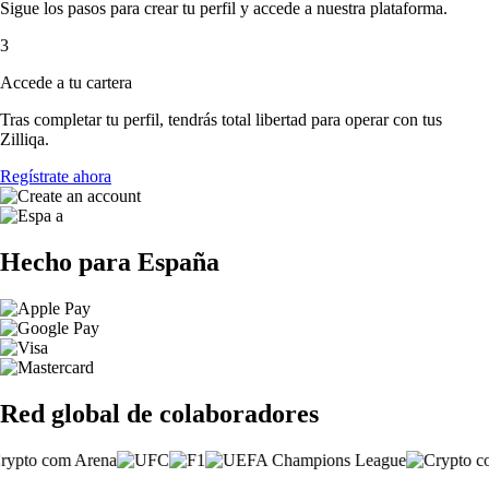
Sigue los pasos para crear tu perfil y accede a nuestra plataforma.
3
Accede a tu cartera
Tras completar tu perfil, tendrás total libertad para operar con tus
Zilliqa.
Regístrate ahora
Hecho para España
Red global de colaboradores