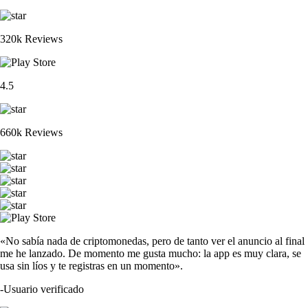
320k Reviews
4.5
660k Reviews
«No sabía nada de criptomonedas, pero de tanto ver el anuncio al final
me he lanzado. De momento me gusta mucho: la app es muy clara, se
usa sin líos y te registras en un momento».
-
Usuario verificado