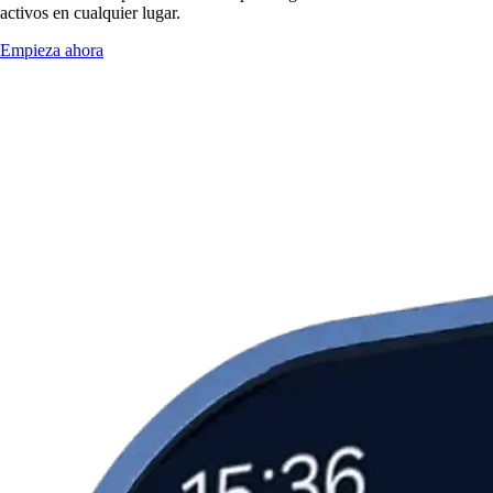
activos en cualquier lugar.
Empieza ahora