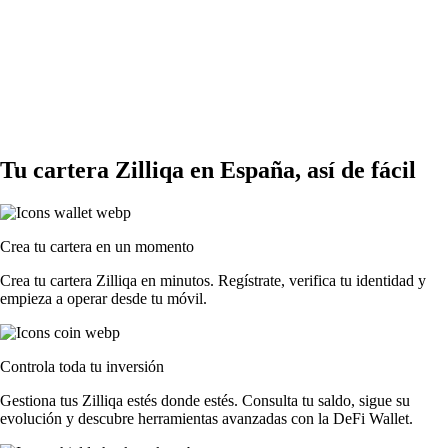
Tu cartera Zilliqa en España, así de fácil
Crea tu cartera en un momento
Crea tu cartera Zilliqa en minutos. Regístrate, verifica tu identidad y
empieza a operar desde tu móvil.
Controla toda tu inversión
Gestiona tus Zilliqa estés donde estés. Consulta tu saldo, sigue su
evolución y descubre herramientas avanzadas con la DeFi Wallet.