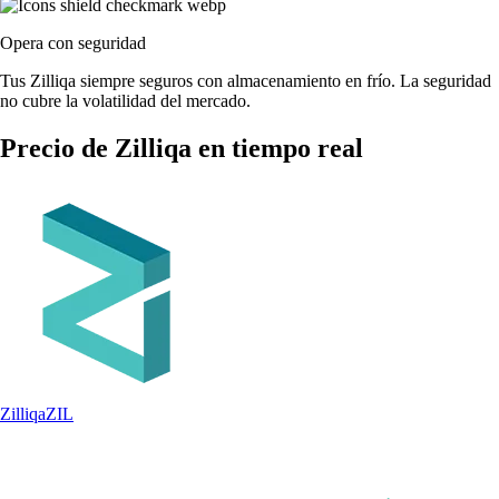
Opera con seguridad
Tus Zilliqa siempre seguros con almacenamiento en frío. La seguridad
no cubre la volatilidad del mercado.
Precio de Zilliqa en tiempo real
Zilliqa
ZIL