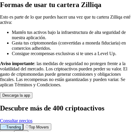
Formas de usar tu cartera Zilliqa
Esto es parte de lo que puedes hacer una vez que tu cartera Zilliqa esté
activa:
Mantén tus activos bajo la infraestructura de alta seguridad de
nuestra aplicación.
Gasta tus criptomonedas (convertidas a moneda fiduciaria) en
comercios adheridos.
Consigue recompensas exclusivas si te unes a Level Up.
Aviso importante
: las medidas de seguridad no protegen frente a la
volatilidad del mercado. Los criptoactivos pueden perder su valor. El
gasto de criptomonedas puede generar comisiones y obligaciones
fiscales. Las recompensas no están garantizadas y pueden variar. Se
aplican Términos y Condiciones.
Descarga la app
Descubre más de 400 criptoactivos
Consultar precios
Trending
Top Movers