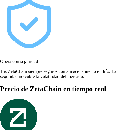
Opera con seguridad
Tus ZetaChain siempre seguros con almacenamiento en frío. La
seguridad no cubre la volatilidad del mercado.
Precio de ZetaChain en tiempo real