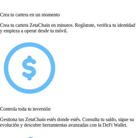
Crea tu cartera en un momento
Crea tu cartera ZetaChain en minutos. Regístrate, verifica tu identidad
y empieza a operar desde tu móvil.
Controla toda tu inversión
Gestiona tus ZetaChain estés donde estés. Consulta tu saldo, sigue su
evolución y descubre herramientas avanzadas con la DeFi Wallet.