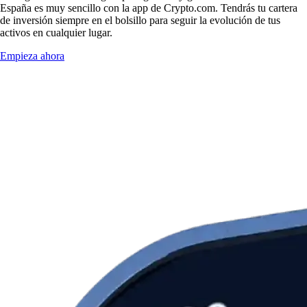
España es muy sencillo con la app de Crypto.com. Tendrás tu cartera
de inversión siempre en el bolsillo para seguir la evolución de tus
activos en cualquier lugar.
Empieza ahora