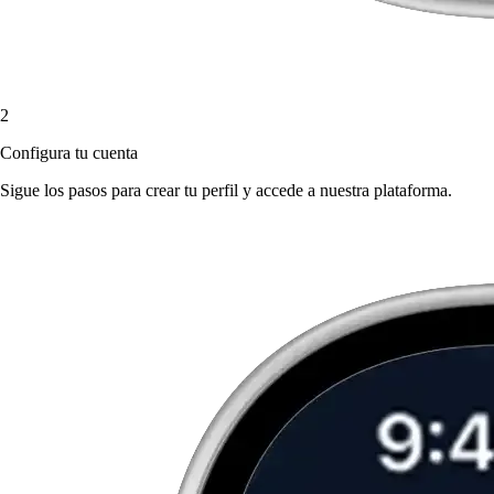
2
Configura tu cuenta
Sigue los pasos para crear tu perfil y accede a nuestra plataforma.