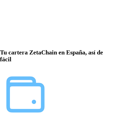
Tu cartera ZetaChain en España, así de
fácil