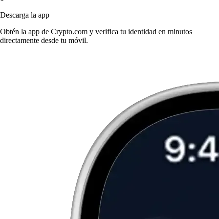
Descarga la app
Obtén la app de Crypto.com y verifica tu identidad en minutos
directamente desde tu móvil.