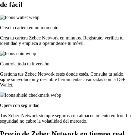
de fácil
Crea tu cartera en un momento
Crea tu cartera Zebec Network en minutos. Regístrate, verifica tu
identidad y empieza a operar desde tu móvil.
Controla toda tu inversión
Gestiona tus Zebec Network estés donde estés. Consulta tu saldo,
sigue su evolución y descubre herramientas avanzadas con la DeFi
Wallet.
Opera con seguridad
Tus Zebec Network siempre seguros con almacenamiento en frío. La
seguridad no cubre la volatilidad del mercado.
Precio de Zebec Network en tiempo real