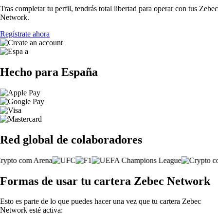
Tras completar tu perfil, tendrás total libertad para operar con tus Zebec
Network.
Regístrate ahora
Hecho para España
Red global de colaboradores
Formas de usar tu cartera Zebec Network
Esto es parte de lo que puedes hacer una vez que tu cartera Zebec
Network esté activa: