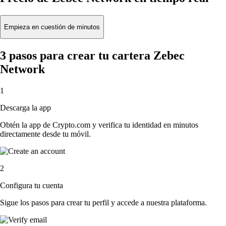
Empieza en cuestión de minutos
3 pasos para crear tu cartera Zebec
Network
1
Descarga la app
Obtén la app de Crypto.com y verifica tu identidad en minutos
directamente desde tu móvil.
2
Configura tu cuenta
Sigue los pasos para crear tu perfil y accede a nuestra plataforma.