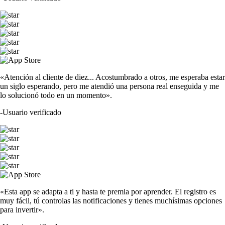
«Atención al cliente de diez... Acostumbrado a otros, me esperaba estar
un siglo esperando, pero me atendió una persona real enseguida y me
lo solucionó todo en un momento».
-
Usuario verificado
«Esta app se adapta a ti y hasta te premia por aprender. El registro es
muy fácil, tú controlas las notificaciones y tienes muchísimas opciones
para invertir».