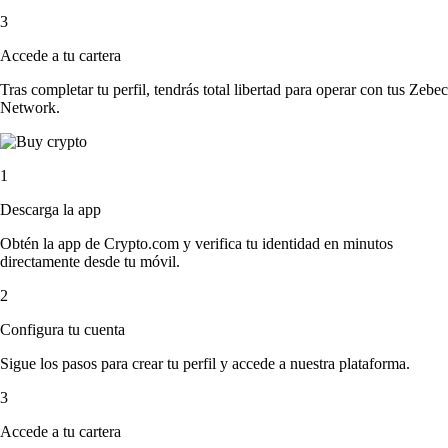
3
Accede a tu cartera
Tras completar tu perfil, tendrás total libertad para operar con tus Zebec
Network.
1
Descarga la app
Obtén la app de Crypto.com y verifica tu identidad en minutos
directamente desde tu móvil.
2
Configura tu cuenta
Sigue los pasos para crear tu perfil y accede a nuestra plataforma.
3
Accede a tu cartera