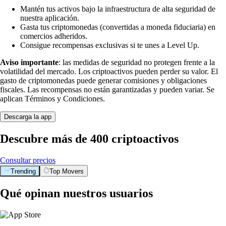
Mantén tus activos bajo la infraestructura de alta seguridad de
nuestra aplicación.
Gasta tus criptomonedas (convertidas a moneda fiduciaria) en
comercios adheridos.
Consigue recompensas exclusivas si te unes a Level Up.
Aviso importante
: las medidas de seguridad no protegen frente a la
volatilidad del mercado. Los criptoactivos pueden perder su valor. El
gasto de criptomonedas puede generar comisiones y obligaciones
fiscales. Las recompensas no están garantizadas y pueden variar. Se
aplican Términos y Condiciones.
Descarga la app
Descubre más de 400 criptoactivos
Consultar precios
Trending
Top Movers
Qué opinan nuestros usuarios