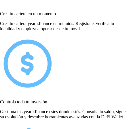
Crea tu cartera en un momento
Crea tu cartera yearn.finance en minutos. Regístrate, verifica tu
identidad y empieza a operar desde tu móvil.
Controla toda tu inversión
Gestiona tus yearn.finance estés donde estés. Consulta tu saldo, sigue
su evolución y descubre herramientas avanzadas con la DeFi Wallet.