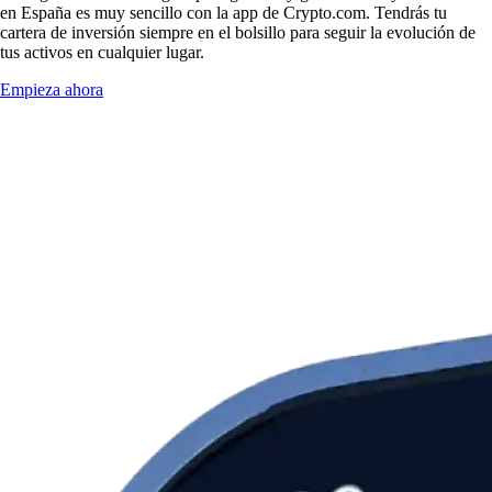
en España es muy sencillo con la app de Crypto.com. Tendrás tu
cartera de inversión siempre en el bolsillo para seguir la evolución de
tus activos en cualquier lugar.
Empieza ahora