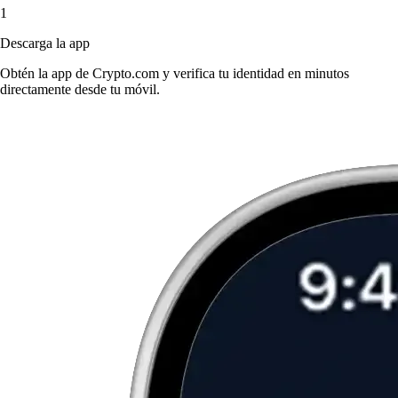
1
Descarga la app
Obtén la app de Crypto.com y verifica tu identidad en minutos
directamente desde tu móvil.