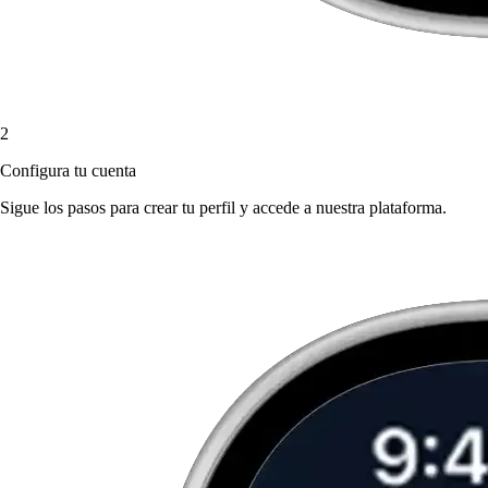
2
Configura tu cuenta
Sigue los pasos para crear tu perfil y accede a nuestra plataforma.