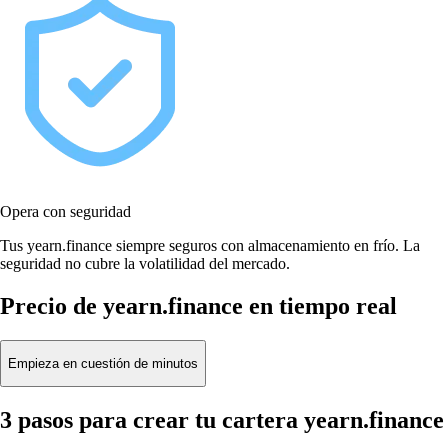
Opera con seguridad
Tus yearn.finance siempre seguros con almacenamiento en frío. La
seguridad no cubre la volatilidad del mercado.
Precio de yearn.finance en tiempo real
Empieza en cuestión de minutos
3 pasos para crear tu cartera yearn.finance