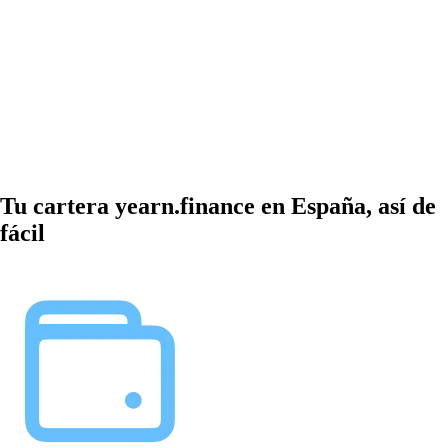
Tu cartera yearn.finance en España, así de
fácil