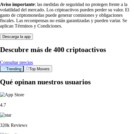
Aviso importante
: las medidas de seguridad no protegen frente a la
volatilidad del mercado. Los criptoactivos pueden perder su valor. El
gasto de criptomonedas puede generar comisiones y obligaciones
fiscales. Las recompensas no están garantizadas y pueden variar. Se
aplican Términos y Condiciones.
Descarga la app
Descubre más de 400 criptoactivos
Consultar precios
Trending
Top Movers
Qué opinan nuestros usuarios
4.7
320k Reviews