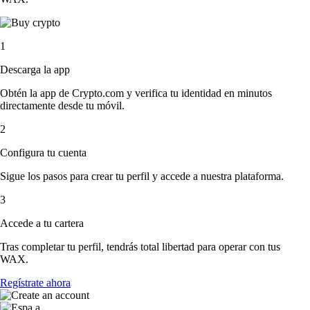
1
Descarga la app
Obtén la app de Crypto.com y verifica tu identidad en minutos
directamente desde tu móvil.
2
Configura tu cuenta
Sigue los pasos para crear tu perfil y accede a nuestra plataforma.
3
Accede a tu cartera
Tras completar tu perfil, tendrás total libertad para operar con tus
WAX.
Regístrate ahora