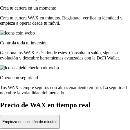
Crea tu cartera en un momento
Crea tu cartera WAX en minutos. Regístrate, verifica tu identidad y
empieza a operar desde tu móvil.
Controla toda tu inversión
Gestiona tus WAX estés donde estés. Consulta tu saldo, sigue su
evolución y descubre herramientas avanzadas con la DeFi Wallet.
Opera con seguridad
Tus WAX siempre seguros con almacenamiento en frío. La seguridad
no cubre la volatilidad del mercado.
Precio de WAX en tiempo real
Empieza en cuestión de minutos