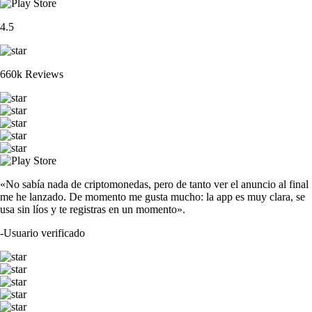
4.5
660k Reviews
«No sabía nada de criptomonedas, pero de tanto ver el anuncio al final
me he lanzado. De momento me gusta mucho: la app es muy clara, se
usa sin líos y te registras en un momento».
-
Usuario verificado