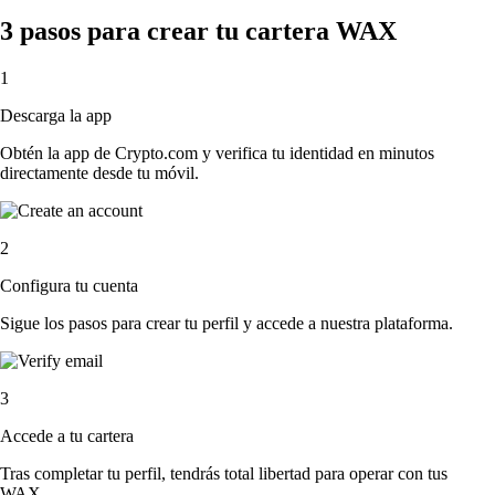
3 pasos para crear tu cartera WAX
1
Descarga la app
Obtén la app de Crypto.com y verifica tu identidad en minutos
directamente desde tu móvil.
2
Configura tu cuenta
Sigue los pasos para crear tu perfil y accede a nuestra plataforma.
3
Accede a tu cartera
Tras completar tu perfil, tendrás total libertad para operar con tus
WAX.