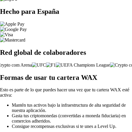
Hecho para España
Red global de colaboradores
Formas de usar tu cartera WAX
Esto es parte de lo que puedes hacer una vez que tu cartera WAX esté
activa:
Mantén tus activos bajo la infraestructura de alta seguridad de
nuestra aplicación.
Gasta tus criptomonedas (convertidas a moneda fiduciaria) en
comercios adheridos.
Consigue recompensas exclusivas si te unes a Level Up.