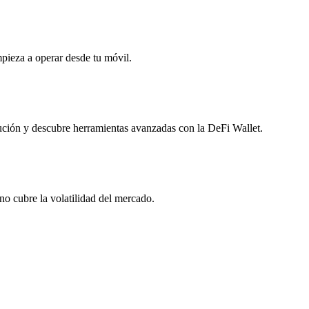
mpieza a operar desde tu móvil.
lución y descubre herramientas avanzadas con la DeFi Wallet.
o cubre la volatilidad del mercado.