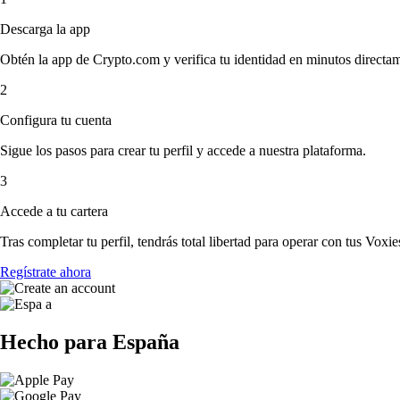
Descarga la app
Obtén la app de Crypto.com y verifica tu identidad en minutos directa
2
Configura tu cuenta
Sigue los pasos para crear tu perfil y accede a nuestra plataforma.
3
Accede a tu cartera
Tras completar tu perfil, tendrás total libertad para operar con tus Voxie
Regístrate ahora
Hecho para España