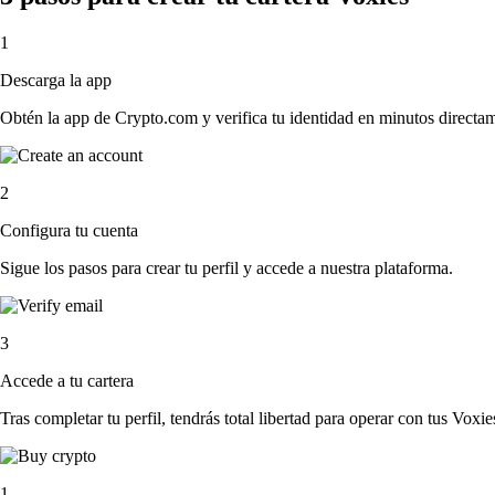
1
Descarga la app
Obtén la app de Crypto.com y verifica tu identidad en minutos directa
2
Configura tu cuenta
Sigue los pasos para crear tu perfil y accede a nuestra plataforma.
3
Accede a tu cartera
Tras completar tu perfil, tendrás total libertad para operar con tus Voxie
1