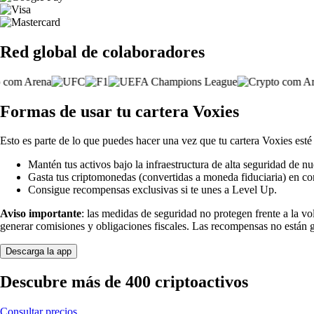
Red global de colaboradores
Formas de usar tu cartera Voxies
Esto es parte de lo que puedes hacer una vez que tu cartera Voxies esté 
Mantén tus activos bajo la infraestructura de alta seguridad de nu
Gasta tus criptomonedas (convertidas a moneda fiduciaria) en co
Consigue recompensas exclusivas si te unes a Level Up.
Aviso importante
: las medidas de seguridad no protegen frente a la v
generar comisiones y obligaciones fiscales. Las recompensas no están 
Descarga la app
Descubre más de 400 criptoactivos
Consultar precios