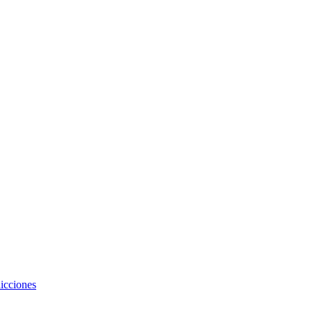
icciones