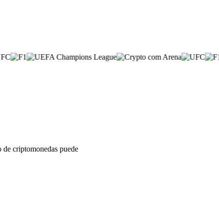
sto de criptomonedas puede