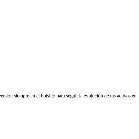
rsión siempre en el bolsillo para seguir la evolución de tus activos en