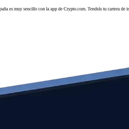
spaña es muy sencillo con la app de Crypto.com. Tendrás tu cartera de in