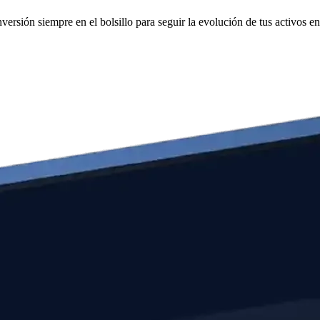
versión siempre en el bolsillo para seguir la evolución de tus activos en