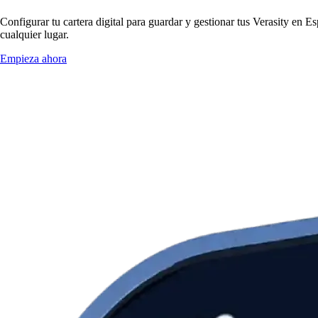
Configurar tu cartera digital para guardar y gestionar tus Verasity en E
cualquier lugar.
Empieza ahora