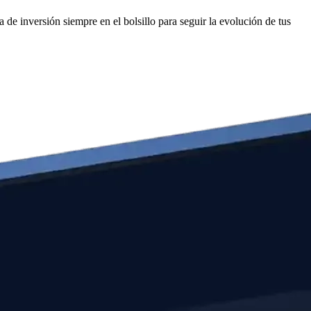
de inversión siempre en el bolsillo para seguir la evolución de tus