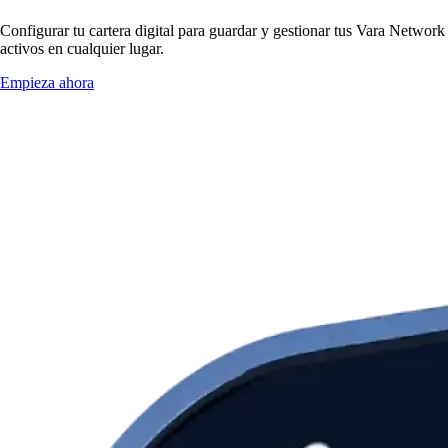
Configurar tu cartera digital para guardar y gestionar tus Vara Network
activos en cualquier lugar.
Empieza ahora