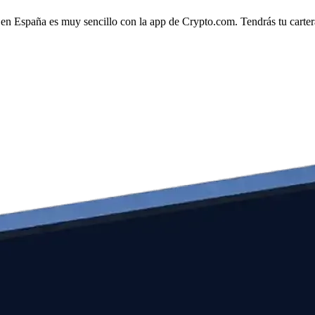
 en España es muy sencillo con la app de Crypto.com. Tendrás tu cartera 