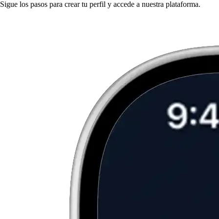
Sigue los pasos para crear tu perfil y accede a nuestra plataforma.