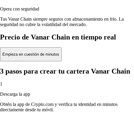
Opera con seguridad
Tus Vanar Chain siempre seguros con almacenamiento en frío. La
seguridad no cubre la volatilidad del mercado.
Precio de Vanar Chain en tiempo real
Empieza en cuestión de minutos
3 pasos para crear tu cartera Vanar Chain
1
Descarga la app
Obtén la app de Crypto.com y verifica tu identidad en minutos
directamente desde tu móvil.