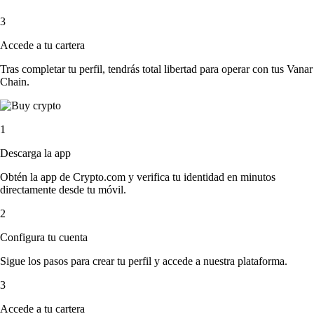
3
Accede a tu cartera
Tras completar tu perfil, tendrás total libertad para operar con tus Vanar
Chain.
1
Descarga la app
Obtén la app de Crypto.com y verifica tu identidad en minutos
directamente desde tu móvil.
2
Configura tu cuenta
Sigue los pasos para crear tu perfil y accede a nuestra plataforma.
3
Accede a tu cartera