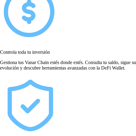
Controla toda tu inversión
Gestiona tus Vanar Chain estés donde estés. Consulta tu saldo, sigue su
evolución y descubre herramientas avanzadas con la DeFi Wallet.