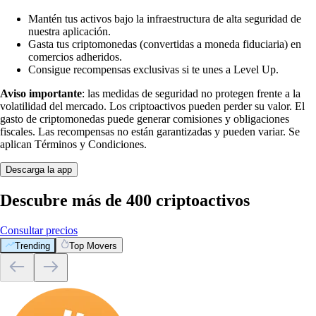
Mantén tus activos bajo la infraestructura de alta seguridad de
nuestra aplicación.
Gasta tus criptomonedas (convertidas a moneda fiduciaria) en
comercios adheridos.
Consigue recompensas exclusivas si te unes a Level Up.
Aviso importante
: las medidas de seguridad no protegen frente a la
volatilidad del mercado. Los criptoactivos pueden perder su valor. El
gasto de criptomonedas puede generar comisiones y obligaciones
fiscales. Las recompensas no están garantizadas y pueden variar. Se
aplican Términos y Condiciones.
Descarga la app
Descubre más de 400 criptoactivos
Consultar precios
Trending
Top Movers