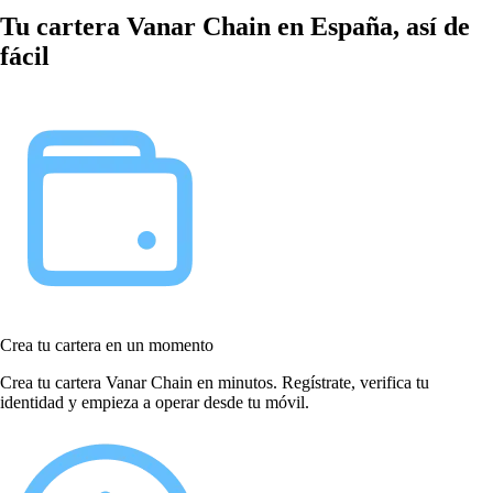
Tu cartera Vanar Chain en España, así de
fácil
Crea tu cartera en un momento
Crea tu cartera Vanar Chain en minutos. Regístrate, verifica tu
identidad y empieza a operar desde tu móvil.