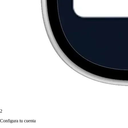
2
Configura tu cuenta