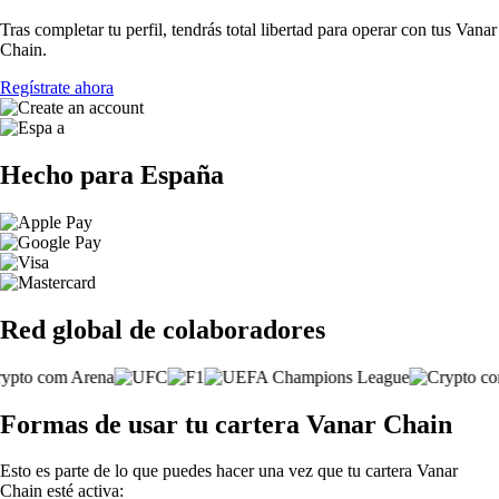
Tras completar tu perfil, tendrás total libertad para operar con tus Vanar
Chain.
Regístrate ahora
Hecho para España
Red global de colaboradores
Formas de usar tu cartera Vanar Chain
Esto es parte de lo que puedes hacer una vez que tu cartera Vanar
Chain esté activa: