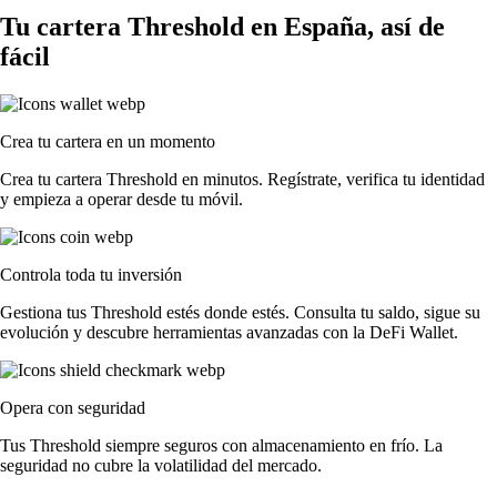
Tu cartera Threshold en España, así de
fácil
Crea tu cartera en un momento
Crea tu cartera Threshold en minutos. Regístrate, verifica tu identidad
y empieza a operar desde tu móvil.
Controla toda tu inversión
Gestiona tus Threshold estés donde estés. Consulta tu saldo, sigue su
evolución y descubre herramientas avanzadas con la DeFi Wallet.
Opera con seguridad
Tus Threshold siempre seguros con almacenamiento en frío. La
seguridad no cubre la volatilidad del mercado.