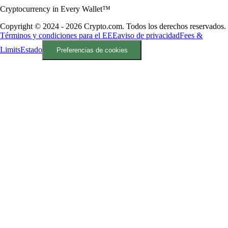
Cryptocurrency in Every Wallet™
Copyright © 2024 - 2026 Crypto.com. Todos los derechos reservados.
Términos y condiciones para el EEE
aviso de privacidad
Fees &
Limits
Estado
Preferencias de cookies