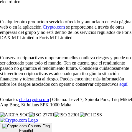
electrónico.
Cualquier otro producto o servicio ofrecido y anunciado en esta página
web o en la aplicación
Crypto.com
se proporciona a través de otras
empresas del grupo y no está dentro de los servicios regulados de Foris
DAX MT Limited o Foris MT Limited.
Conservar criptoactivos u operar con ellos conlleva riesgos y puede no
ser adecuado para todo el mundo. Ten en cuenta que el rendimiento
pasado no garantiza el rendimiento futuro. Considera cuidadosamente
si invertir en criptoactivos es adecuado para ti según tu situación
financiera y tolerancia al riesgo. Puedes encontrar más información
sobre los riesgos asociados con operar o conservar criptoactivos
aquí
.
Contacto:
chat.crypto.com
| Oficina: Level 7, Spinola Park, Triq Mikiel
Ang Borg, St Julians SPK 1000 Malta.
Español