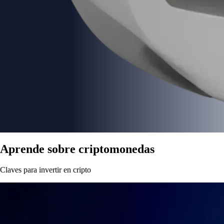
Aprende sobre criptomonedas
Claves para invertir en cripto