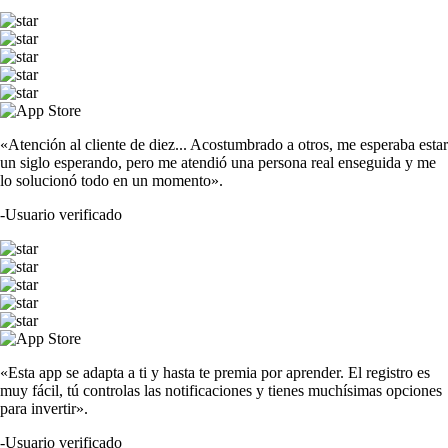
«Atención al cliente de diez... Acostumbrado a otros, me esperaba estar
un siglo esperando, pero me atendió una persona real enseguida y me
lo solucionó todo en un momento».
-
Usuario verificado
«Esta app se adapta a ti y hasta te premia por aprender. El registro es
muy fácil, tú controlas las notificaciones y tienes muchísimas opciones
para invertir».
-
Usuario verificado