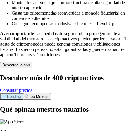
Mantén tus activos bajo la infraestructura de alta seguridad de
nuestra aplicación.
Gasta tus criptomonedas (convertidas a moneda fiduciaria) en
comercios adheridos.
Consigue recompensas exclusivas si te unes a Level Up.
Aviso importante
: las medidas de seguridad no protegen frente a la
volatilidad del mercado. Los criptoactivos pueden perder su valor. El
gasto de criptomonedas puede generar comisiones y obligaciones
fiscales. Las recompensas no están garantizadas y pueden variar. Se
aplican Términos y Condiciones.
Descarga la app
Descubre más de 400 criptoactivos
Consultar precios
Trending
Top Movers
Qué opinan nuestros usuarios