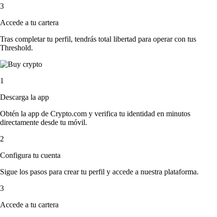
3
Accede a tu cartera
Tras completar tu perfil, tendrás total libertad para operar con tus
Threshold.
1
Descarga la app
Obtén la app de Crypto.com y verifica tu identidad en minutos
directamente desde tu móvil.
2
Configura tu cuenta
Sigue los pasos para crear tu perfil y accede a nuestra plataforma.
3
Accede a tu cartera