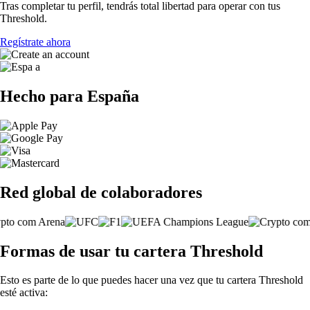
Tras completar tu perfil, tendrás total libertad para operar con tus
Threshold.
Regístrate ahora
Hecho para España
Red global de colaboradores
Formas de usar tu cartera Threshold
Esto es parte de lo que puedes hacer una vez que tu cartera Threshold
esté activa: