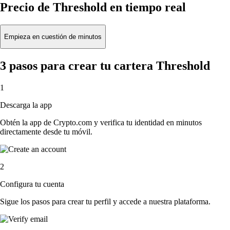
Precio de Threshold en tiempo real
Empieza en cuestión de minutos
3 pasos para crear tu cartera Threshold
1
Descarga la app
Obtén la app de Crypto.com y verifica tu identidad en minutos
directamente desde tu móvil.
2
Configura tu cuenta
Sigue los pasos para crear tu perfil y accede a nuestra plataforma.