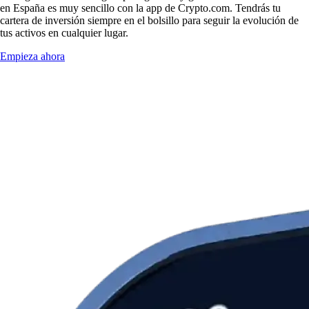
en España es muy sencillo con la app de Crypto.com. Tendrás tu
cartera de inversión siempre en el bolsillo para seguir la evolución de
tus activos en cualquier lugar.
Empieza ahora