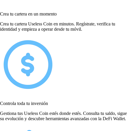
Crea tu cartera en un momento
Crea tu cartera Useless Coin en minutos. Regístrate, verifica tu
identidad y empieza a operar desde tu móvil.
Controla toda tu inversión
Gestiona tus Useless Coin estés donde estés. Consulta tu saldo, sigue
su evolución y descubre herramientas avanzadas con la DeFi Wallet.