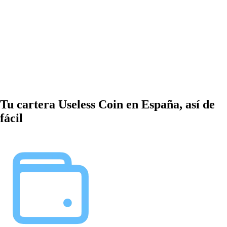
Tu cartera Useless Coin en España, así de
fácil