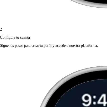
2
Configura tu cuenta
Sigue los pasos para crear tu perfil y accede a nuestra plataforma.