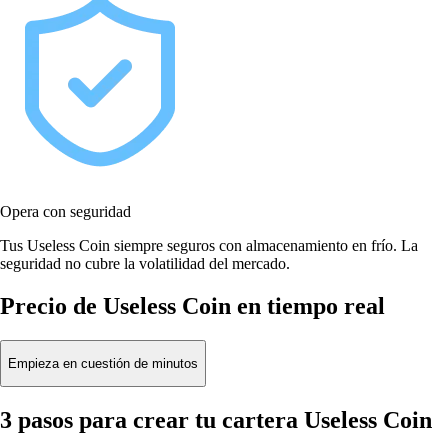
Opera con seguridad
Tus Useless Coin siempre seguros con almacenamiento en frío. La
seguridad no cubre la volatilidad del mercado.
Precio de Useless Coin en tiempo real
Empieza en cuestión de minutos
3 pasos para crear tu cartera Useless Coin