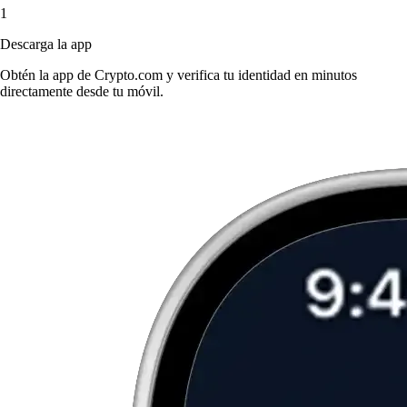
1
Descarga la app
Obtén la app de Crypto.com y verifica tu identidad en minutos
directamente desde tu móvil.