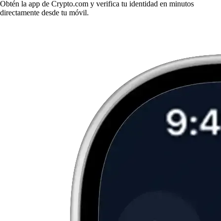
Obtén la app de Crypto.com y verifica tu identidad en minutos
directamente desde tu móvil.