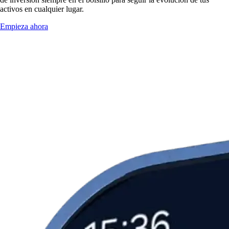
activos en cualquier lugar.
Empieza ahora