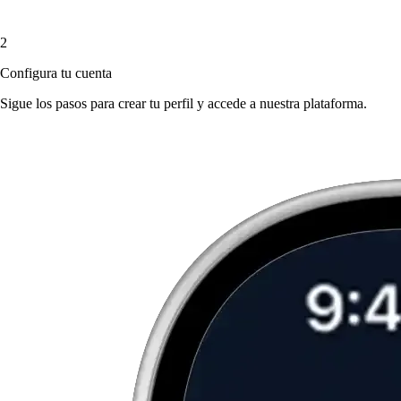
2
Configura tu cuenta
Sigue los pasos para crear tu perfil y accede a nuestra plataforma.