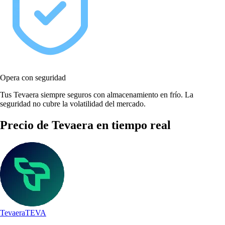
Opera con seguridad
Tus Tevaera siempre seguros con almacenamiento en frío. La
seguridad no cubre la volatilidad del mercado.
Precio de Tevaera en tiempo real
Tevaera
TEVA