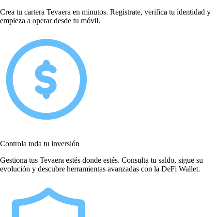
Crea tu cartera Tevaera en minutos. Regístrate, verifica tu identidad y
empieza a operar desde tu móvil.
Controla toda tu inversión
Gestiona tus Tevaera estés donde estés. Consulta tu saldo, sigue su
evolución y descubre herramientas avanzadas con la DeFi Wallet.