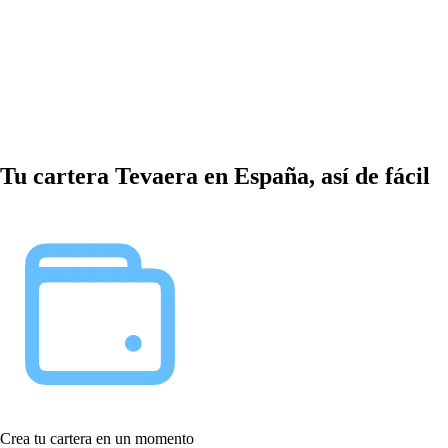
Tu cartera Tevaera en España, así de fácil
Crea tu cartera en un momento