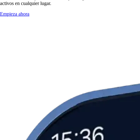
activos en cualquier lugar.
Empieza ahora