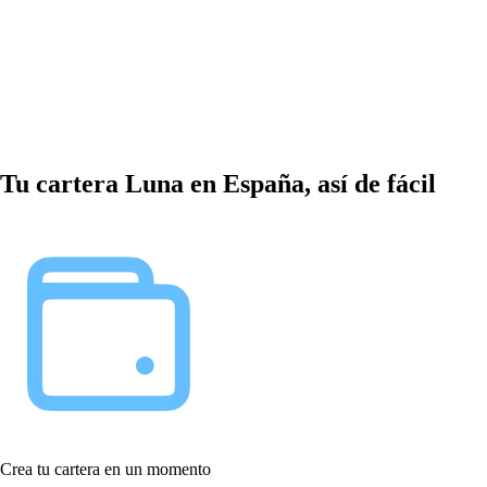
Tu cartera Luna en España, así de fácil
Crea tu cartera en un momento