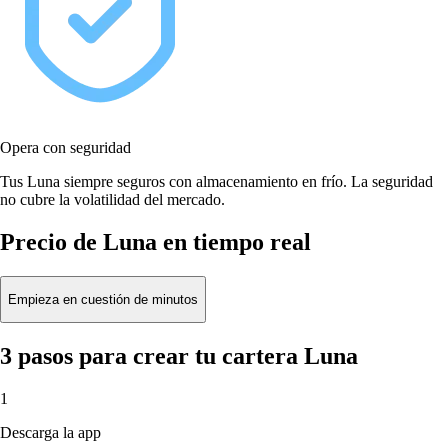
Opera con seguridad
Tus Luna siempre seguros con almacenamiento en frío. La seguridad
no cubre la volatilidad del mercado.
Precio de Luna en tiempo real
Empieza en cuestión de minutos
3 pasos para crear tu cartera Luna
1
Descarga la app