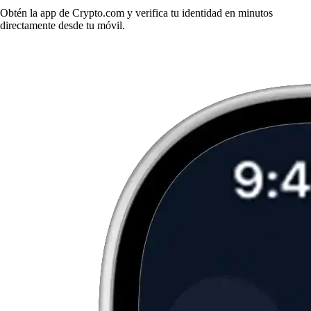
Obtén la app de Crypto.com y verifica tu identidad en minutos
directamente desde tu móvil.