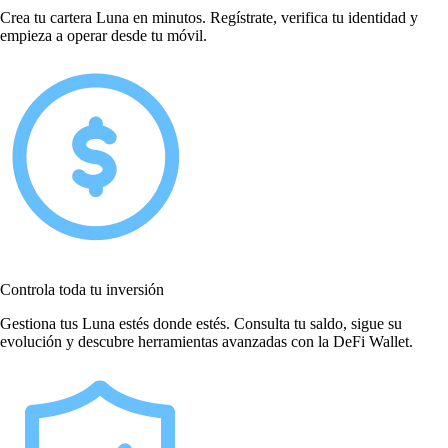
Crea tu cartera Luna en minutos. Regístrate, verifica tu identidad y
empieza a operar desde tu móvil.
Controla toda tu inversión
Gestiona tus Luna estés donde estés. Consulta tu saldo, sigue su
evolución y descubre herramientas avanzadas con la DeFi Wallet.