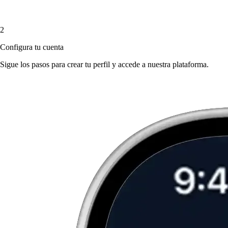
2
Configura tu cuenta
Sigue los pasos para crear tu perfil y accede a nuestra plataforma.