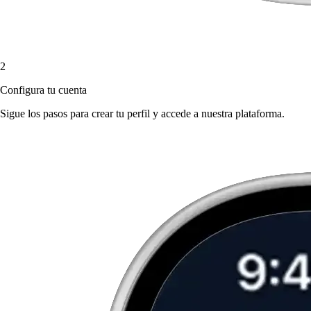
2
Configura tu cuenta
Sigue los pasos para crear tu perfil y accede a nuestra plataforma.