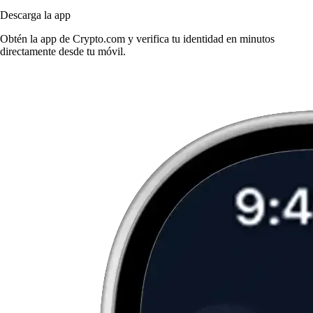
Descarga la app
Obtén la app de Crypto.com y verifica tu identidad en minutos
directamente desde tu móvil.