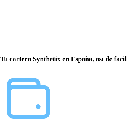
Tu cartera Synthetix en España, así de fácil