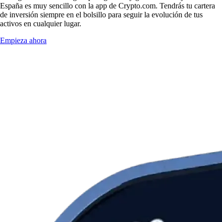
España es muy sencillo con la app de Crypto.com. Tendrás tu cartera
de inversión siempre en el bolsillo para seguir la evolución de tus
activos en cualquier lugar.
Empieza ahora