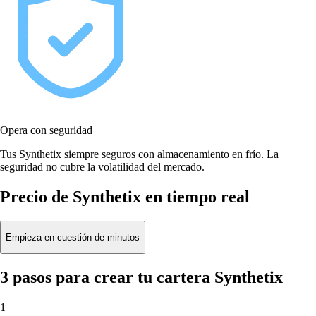
Opera con seguridad
Tus Synthetix siempre seguros con almacenamiento en frío. La
seguridad no cubre la volatilidad del mercado.
Precio de Synthetix en tiempo real
Empieza en cuestión de minutos
3 pasos para crear tu cartera Synthetix
1