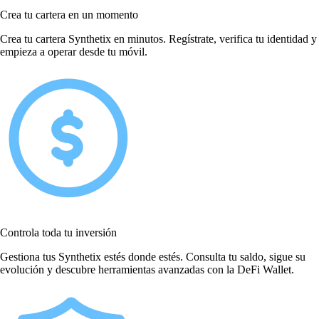
Crea tu cartera en un momento
Crea tu cartera Synthetix en minutos. Regístrate, verifica tu identidad y
empieza a operar desde tu móvil.
Controla toda tu inversión
Gestiona tus Synthetix estés donde estés. Consulta tu saldo, sigue su
evolución y descubre herramientas avanzadas con la DeFi Wallet.