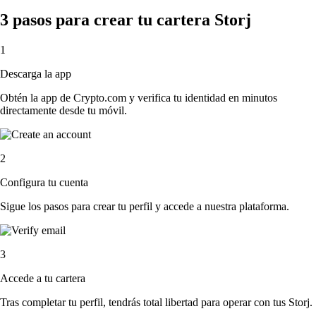
3 pasos para crear tu cartera Storj
1
Descarga la app
Obtén la app de Crypto.com y verifica tu identidad en minutos
directamente desde tu móvil.
2
Configura tu cuenta
Sigue los pasos para crear tu perfil y accede a nuestra plataforma.
3
Accede a tu cartera
Tras completar tu perfil, tendrás total libertad para operar con tus Storj.