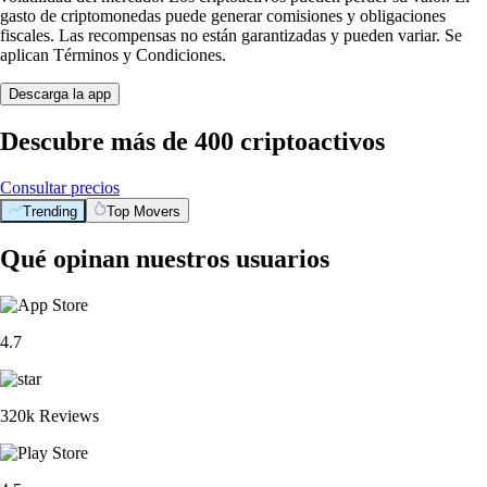
gasto de criptomonedas puede generar comisiones y obligaciones
fiscales. Las recompensas no están garantizadas y pueden variar. Se
aplican Términos y Condiciones.
Descarga la app
Descubre más de 400 criptoactivos
Consultar precios
Trending
Top Movers
Qué opinan nuestros usuarios
4.7
320k Reviews