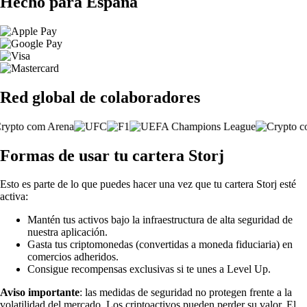
Hecho para España
Red global de colaboradores
Formas de usar tu cartera Storj
Esto es parte de lo que puedes hacer una vez que tu cartera Storj esté
activa:
Mantén tus activos bajo la infraestructura de alta seguridad de
nuestra aplicación.
Gasta tus criptomonedas (convertidas a moneda fiduciaria) en
comercios adheridos.
Consigue recompensas exclusivas si te unes a Level Up.
Aviso importante
: las medidas de seguridad no protegen frente a la
volatilidad del mercado. Los criptoactivos pueden perder su valor. El