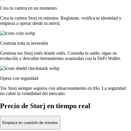
Crea tu cartera en un momento
Crea tu cartera Storj en minutos. Regístrate, verifica tu identidad y
empieza a operar desde tu móvil.
Controla toda tu inversión
Gestiona tus Storj estés donde estés. Consulta tu saldo, sigue su
evolución y descubre herramientas avanzadas con la DeFi Wallet.
Opera con seguridad
Tus Storj siempre seguros con almacenamiento en frío. La seguridad
no cubre la volatilidad del mercado.
Precio de Storj en tiempo real
Empieza en cuestión de minutos