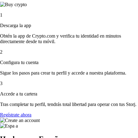
1
Descarga la app
Obtén la app de Crypto.com y verifica tu identidad en minutos
directamente desde tu móvil.
2
Configura tu cuenta
Sigue los pasos para crear tu perfil y accede a nuestra plataforma.
3
Accede a tu cartera
Tras completar tu perfil, tendrás total libertad para operar con tus Storj.
Regístrate ahora