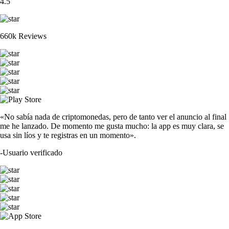
4.5
660k Reviews
«No sabía nada de criptomonedas, pero de tanto ver el anuncio al final
me he lanzado. De momento me gusta mucho: la app es muy clara, se
usa sin líos y te registras en un momento».
-
Usuario verificado