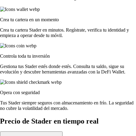
Crea tu cartera en un momento
Crea tu cartera Stader en minutos. Regístrate, verifica tu identidad y
empieza a operar desde tu móvil.
Controla toda tu inversión
Gestiona tus Stader estés donde estés. Consulta tu saldo, sigue su
evolución y descubre herramientas avanzadas con la DeFi Wallet.
Opera con seguridad
Tus Stader siempre seguros con almacenamiento en frío. La seguridad
no cubre la volatilidad del mercado.
Precio de Stader en tiempo real