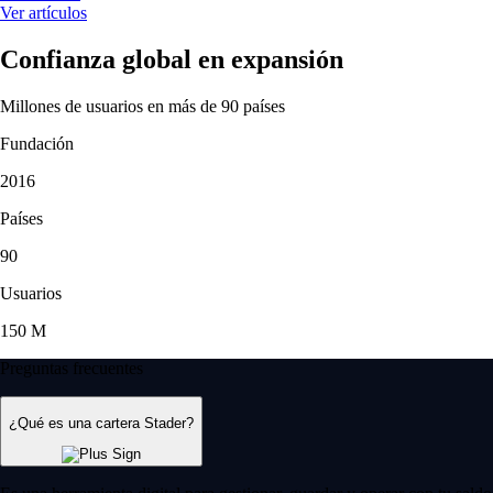
Ver artículos
Confianza global en expansión
Millones de usuarios en más de 90 países
Fundación
2016
Países
90
Usuarios
150 M
Preguntas frecuentes
¿Qué es una cartera Stader?