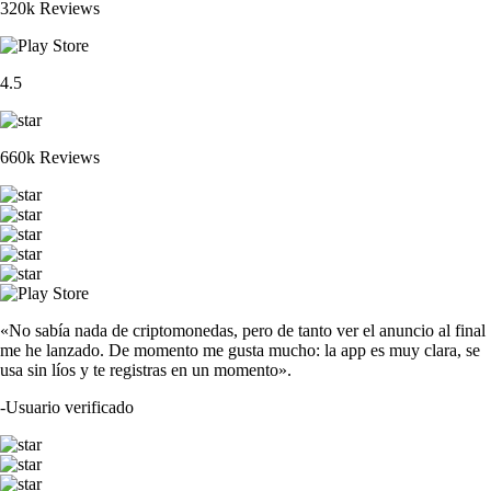
320k Reviews
4.5
660k Reviews
«No sabía nada de criptomonedas, pero de tanto ver el anuncio al final
me he lanzado. De momento me gusta mucho: la app es muy clara, se
usa sin líos y te registras en un momento».
-
Usuario verificado