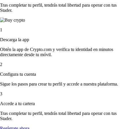
Tras completar tu perfil, tendrás total libertad para operar con tus
Stader.
1
Descarga la app
Obtén la app de Crypto.com y verifica tu identidad en minutos
directamente desde tu móvil.
2
Configura tu cuenta
Sigue los pasos para crear tu perfil y accede a nuestra plataforma.
3
Accede a tu cartera
Tras completar tu perfil, tendrás total libertad para operar con tus
Stader.
Regístrate ahora