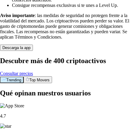
Consigue recompensas exclusivas si te unes a Level Up.
Aviso importante
: las medidas de seguridad no protegen frente a la
volatilidad del mercado. Los criptoactivos pueden perder su valor. El
gasto de criptomonedas puede generar comisiones y obligaciones
fiscales. Las recompensas no están garantizadas y pueden variar. Se
aplican Términos y Condiciones.
Descarga la app
Descubre más de 400 criptoactivos
Consultar precios
Trending
Top Movers
Qué opinan nuestros usuarios
4.7