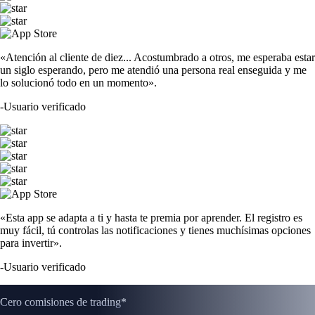
«Atención al cliente de diez... Acostumbrado a otros, me esperaba estar
un siglo esperando, pero me atendió una persona real enseguida y me
lo solucionó todo en un momento».
-
Usuario verificado
«Esta app se adapta a ti y hasta te premia por aprender. El registro es
muy fácil, tú controlas las notificaciones y tienes muchísimas opciones
para invertir».
-
Usuario verificado
Cero comisiones de trading*