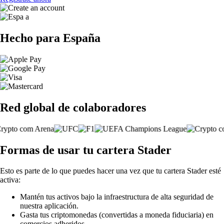
Hecho para España
Red global de colaboradores
Formas de usar tu cartera Stader
Esto es parte de lo que puedes hacer una vez que tu cartera Stader esté
activa:
Mantén tus activos bajo la infraestructura de alta seguridad de
nuestra aplicación.
Gasta tus criptomonedas (convertidas a moneda fiduciaria) en
comercios adheridos.