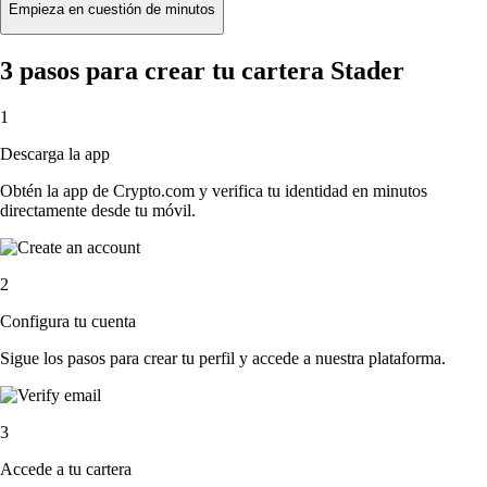
Empieza en cuestión de minutos
3 pasos para crear tu cartera Stader
1
Descarga la app
Obtén la app de Crypto.com y verifica tu identidad en minutos
directamente desde tu móvil.
2
Configura tu cuenta
Sigue los pasos para crear tu perfil y accede a nuestra plataforma.
3
Accede a tu cartera