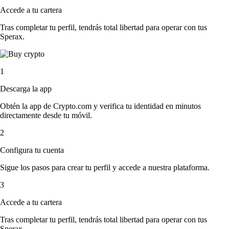
Accede a tu cartera
Tras completar tu perfil, tendrás total libertad para operar con tus
Sperax.
1
Descarga la app
Obtén la app de Crypto.com y verifica tu identidad en minutos
directamente desde tu móvil.
2
Configura tu cuenta
Sigue los pasos para crear tu perfil y accede a nuestra plataforma.
3
Accede a tu cartera
Tras completar tu perfil, tendrás total libertad para operar con tus
Sperax.