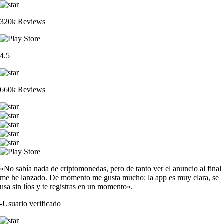
320k Reviews
4.5
660k Reviews
«No sabía nada de criptomonedas, pero de tanto ver el anuncio al final
me he lanzado. De momento me gusta mucho: la app es muy clara, se
usa sin líos y te registras en un momento».
-
Usuario verificado