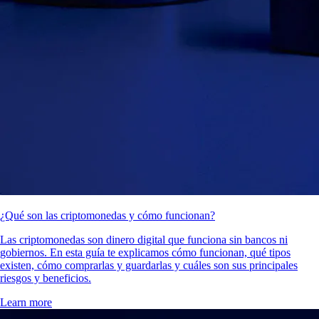
¿Qué son las criptomonedas y cómo funcionan?
Las criptomonedas son dinero digital que funciona sin bancos ni
gobiernos. En esta guía te explicamos cómo funcionan, qué tipos
existen, cómo comprarlas y guardarlas y cuáles son sus principales
riesgos y beneficios.
Learn more