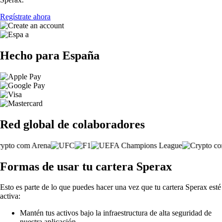
Regístrate ahora
Hecho para España
Red global de colaboradores
Formas de usar tu cartera Sperax
Esto es parte de lo que puedes hacer una vez que tu cartera Sperax esté
activa:
Mantén tus activos bajo la infraestructura de alta seguridad de
nuestra aplicación.