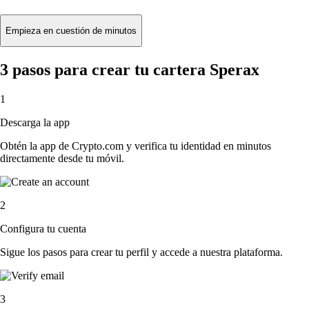
Empieza en cuestión de minutos
3 pasos para crear tu cartera Sperax
1
Descarga la app
Obtén la app de Crypto.com y verifica tu identidad en minutos
directamente desde tu móvil.
2
Configura tu cuenta
Sigue los pasos para crear tu perfil y accede a nuestra plataforma.
3