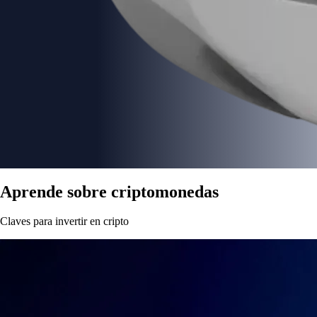
Aprende sobre criptomonedas
Claves para invertir en cripto