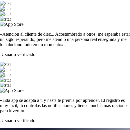
«Atención al cliente de diez... Acostumbrado a otros, me esperaba estar
un siglo esperando, pero me atendió una persona real enseguida y me
lo solucionó todo en un momento».
-
Usuario verificado
«Esta app se adapta a ti y hasta te premia por aprender. El registro es
muy fácil, tú controlas las notificaciones y tienes muchísimas opciones
para invertir».
-
Usuario verificado