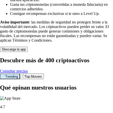
Gasta tus criptomonedas (convertidas a moneda fiduciaria) en
comercios adheridos.
Consigue recompensas exclusivas si te unes a Level Up.
Aviso importante
: las medidas de seguridad no protegen frente a la
volatilidad del mercado. Los criptoactivos pueden perder su valor. El
gasto de criptomonedas puede generar comisiones y obligaciones
fiscales. Las recompensas no están garantizadas y pueden variar. Se
aplican Términos y Condiciones.
Descarga la app
Descubre más de 400 criptoactivos
Consultar precios
Trending
Top Movers
Qué opinan nuestros usuarios
4.7