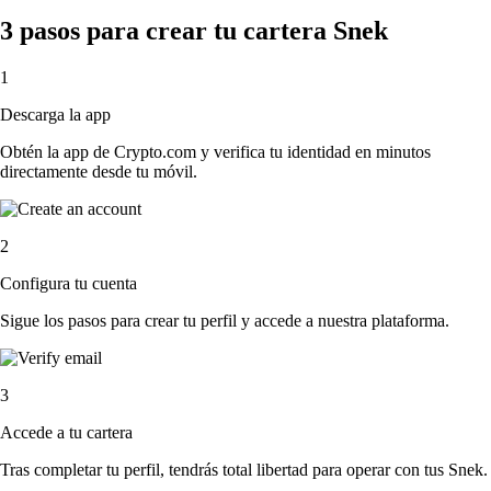
3 pasos para crear tu cartera Snek
1
Descarga la app
Obtén la app de Crypto.com y verifica tu identidad en minutos
directamente desde tu móvil.
2
Configura tu cuenta
Sigue los pasos para crear tu perfil y accede a nuestra plataforma.
3
Accede a tu cartera
Tras completar tu perfil, tendrás total libertad para operar con tus Snek.