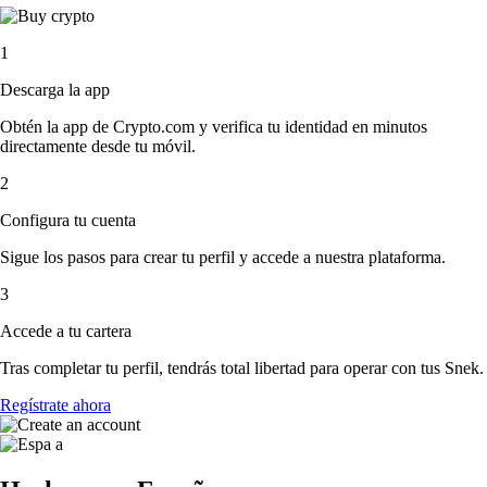
1
Descarga la app
Obtén la app de Crypto.com y verifica tu identidad en minutos
directamente desde tu móvil.
2
Configura tu cuenta
Sigue los pasos para crear tu perfil y accede a nuestra plataforma.
3
Accede a tu cartera
Tras completar tu perfil, tendrás total libertad para operar con tus Snek.
Regístrate ahora