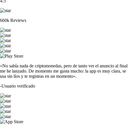
4.5
660k Reviews
«No sabía nada de criptomonedas, pero de tanto ver el anuncio al final
me he lanzado. De momento me gusta mucho: la app es muy clara, se
usa sin líos y te registras en un momento».
-
Usuario verificado