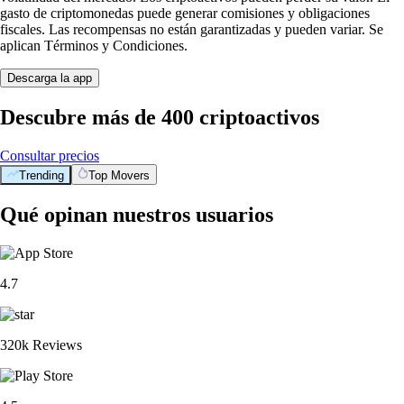
gasto de criptomonedas puede generar comisiones y obligaciones
fiscales. Las recompensas no están garantizadas y pueden variar. Se
aplican Términos y Condiciones.
Descarga la app
Descubre más de 400 criptoactivos
Consultar precios
Trending
Top Movers
Qué opinan nuestros usuarios
4.7
320k Reviews