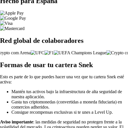
Hecho para España
Red global de colaboradores
Formas de usar tu cartera Snek
Esto es parte de lo que puedes hacer una vez que tu cartera Snek esté
activa:
Mantén tus activos bajo la infraestructura de alta seguridad de
nuestra aplicación.
Gasta tus criptomonedas (convertidas a moneda fiduciaria) en
comercios adheridos.
Consigue recompensas exclusivas si te unes a Level Up.
Aviso importante
: las medidas de seguridad no protegen frente a la
volatilidad del mercado. Los criptoactivos pueden perder su valor. El