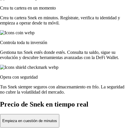
Crea tu cartera en un momento
Crea tu cartera Snek en minutos. Regístrate, verifica tu identidad y
empieza a operar desde tu móvil.
Controla toda tu inversión
Gestiona tus Snek estés donde estés. Consulta tu saldo, sigue su
evolución y descubre herramientas avanzadas con la DeFi Wallet.
Opera con seguridad
Tus Snek siempre seguros con almacenamiento en frío. La seguridad
no cubre la volatilidad del mercado.
Precio de Snek en tiempo real
Empieza en cuestión de minutos