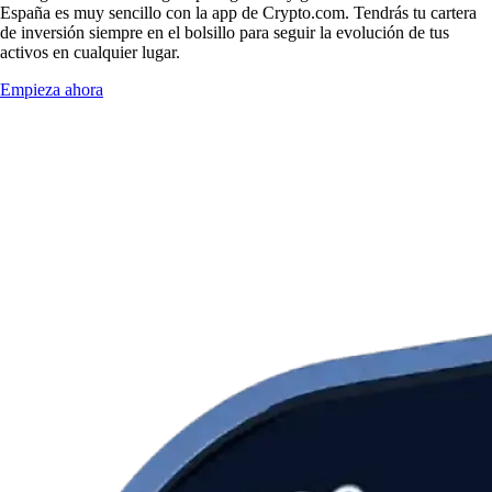
España es muy sencillo con la app de Crypto.com. Tendrás tu cartera
de inversión siempre en el bolsillo para seguir la evolución de tus
activos en cualquier lugar.
Empieza ahora