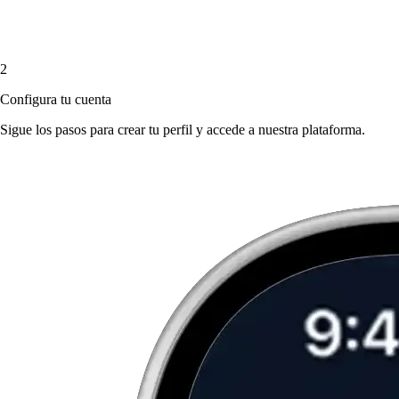
2
Configura tu cuenta
Sigue los pasos para crear tu perfil y accede a nuestra plataforma.