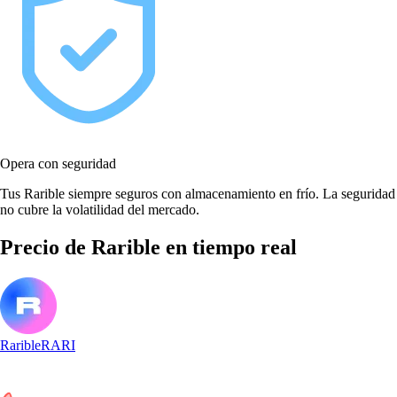
Opera con seguridad
Tus Rarible siempre seguros con almacenamiento en frío. La seguridad
no cubre la volatilidad del mercado.
Precio de Rarible en tiempo real
Rarible
RARI