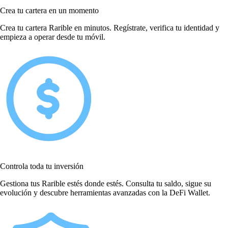
Crea tu cartera en un momento
Crea tu cartera Rarible en minutos. Regístrate, verifica tu identidad y
empieza a operar desde tu móvil.
Controla toda tu inversión
Gestiona tus Rarible estés donde estés. Consulta tu saldo, sigue su
evolución y descubre herramientas avanzadas con la DeFi Wallet.