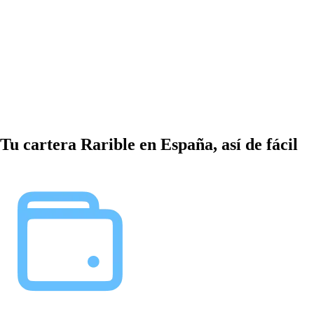
Tu cartera Rarible en España, así de fácil