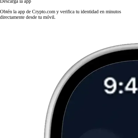
Descarga la app
Obtén la app de Crypto.com y verifica tu identidad en minutos
directamente desde tu móvil.