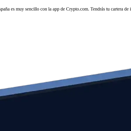
spaña es muy sencillo con la app de Crypto.com. Tendrás tu cartera de in