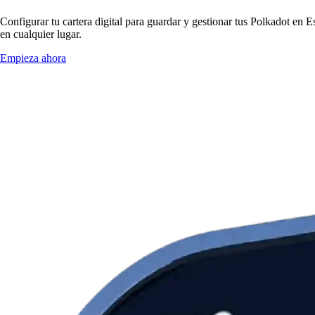
Configurar tu cartera digital para guardar y gestionar tus Polkadot en E
en cualquier lugar.
Empieza ahora