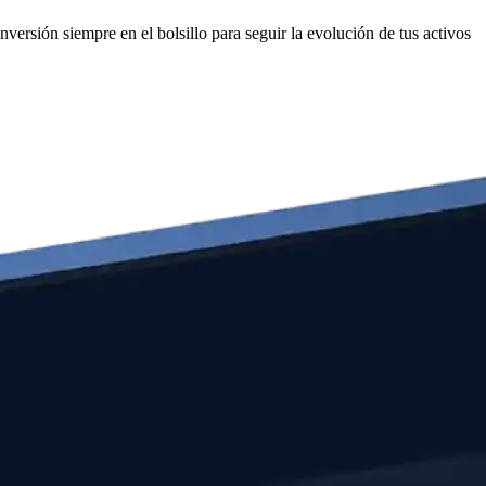
versión siempre en el bolsillo para seguir la evolución de tus activos