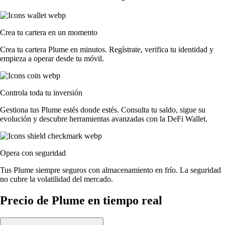
Crea tu cartera en un momento
Crea tu cartera Plume en minutos. Regístrate, verifica tu identidad y
empieza a operar desde tu móvil.
Controla toda tu inversión
Gestiona tus Plume estés donde estés. Consulta tu saldo, sigue su
evolución y descubre herramientas avanzadas con la DeFi Wallet.
Opera con seguridad
Tus Plume siempre seguros con almacenamiento en frío. La seguridad
no cubre la volatilidad del mercado.
Precio de Plume en tiempo real