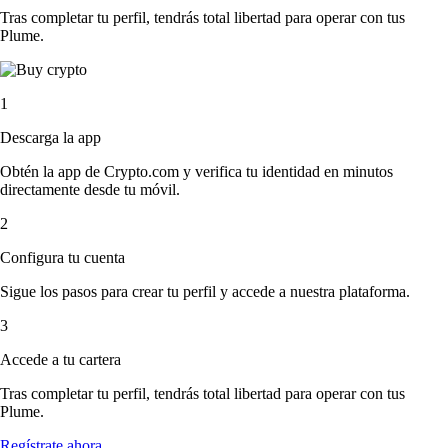
Tras completar tu perfil, tendrás total libertad para operar con tus
Plume.
1
Descarga la app
Obtén la app de Crypto.com y verifica tu identidad en minutos
directamente desde tu móvil.
2
Configura tu cuenta
Sigue los pasos para crear tu perfil y accede a nuestra plataforma.
3
Accede a tu cartera
Tras completar tu perfil, tendrás total libertad para operar con tus
Plume.
Regístrate ahora