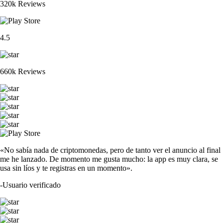
320k Reviews
4.5
660k Reviews
«No sabía nada de criptomonedas, pero de tanto ver el anuncio al final
me he lanzado. De momento me gusta mucho: la app es muy clara, se
usa sin líos y te registras en un momento».
-
Usuario verificado