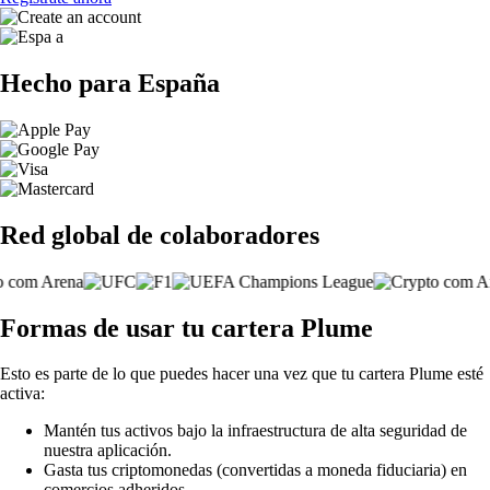
Hecho para España
Red global de colaboradores
Formas de usar tu cartera Plume
Esto es parte de lo que puedes hacer una vez que tu cartera Plume esté
activa:
Mantén tus activos bajo la infraestructura de alta seguridad de
nuestra aplicación.
Gasta tus criptomonedas (convertidas a moneda fiduciaria) en
comercios adheridos.