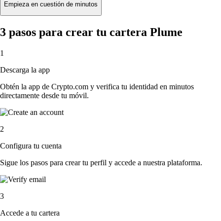
Empieza en cuestión de minutos
3 pasos para crear tu cartera Plume
1
Descarga la app
Obtén la app de Crypto.com y verifica tu identidad en minutos
directamente desde tu móvil.
2
Configura tu cuenta
Sigue los pasos para crear tu perfil y accede a nuestra plataforma.
3
Accede a tu cartera