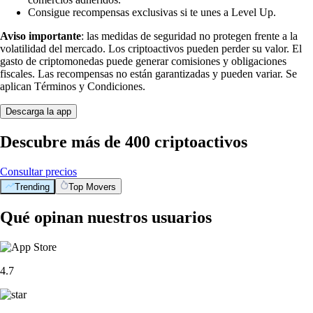
Consigue recompensas exclusivas si te unes a Level Up.
Aviso importante
: las medidas de seguridad no protegen frente a la
volatilidad del mercado. Los criptoactivos pueden perder su valor. El
gasto de criptomonedas puede generar comisiones y obligaciones
fiscales. Las recompensas no están garantizadas y pueden variar. Se
aplican Términos y Condiciones.
Descarga la app
Descubre más de 400 criptoactivos
Consultar precios
Trending
Top Movers
Qué opinan nuestros usuarios
4.7