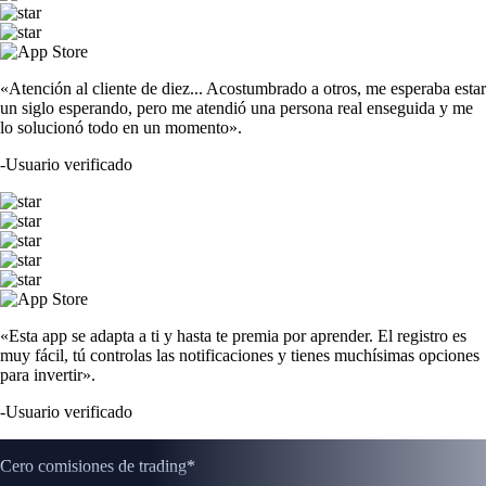
«Atención al cliente de diez... Acostumbrado a otros, me esperaba estar
un siglo esperando, pero me atendió una persona real enseguida y me
lo solucionó todo en un momento».
-
Usuario verificado
«Esta app se adapta a ti y hasta te premia por aprender. El registro es
muy fácil, tú controlas las notificaciones y tienes muchísimas opciones
para invertir».
-
Usuario verificado
Cero comisiones de trading*