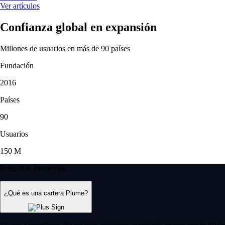
Ver artículos
Confianza global en expansión
Millones de usuarios en más de 90 países
Fundación
2016
Países
90
Usuarios
150 M
Preguntas frecuentes
¿Qué es una cartera Plume?