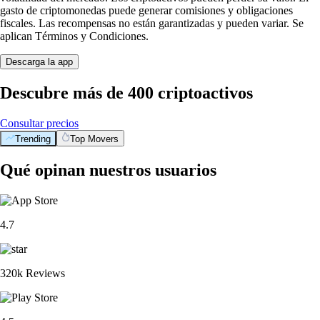
gasto de criptomonedas puede generar comisiones y obligaciones
fiscales. Las recompensas no están garantizadas y pueden variar. Se
aplican Términos y Condiciones.
Descarga la app
Descubre más de 400 criptoactivos
Consultar precios
Trending
Top Movers
Qué opinan nuestros usuarios
4.7
320k Reviews