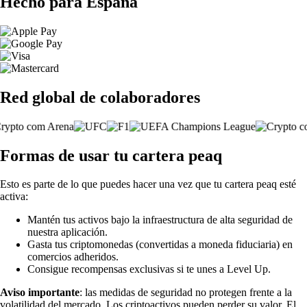
Hecho para España
Red global de colaboradores
Formas de usar tu cartera peaq
Esto es parte de lo que puedes hacer una vez que tu cartera peaq esté
activa:
Mantén tus activos bajo la infraestructura de alta seguridad de
nuestra aplicación.
Gasta tus criptomonedas (convertidas a moneda fiduciaria) en
comercios adheridos.
Consigue recompensas exclusivas si te unes a Level Up.
Aviso importante
: las medidas de seguridad no protegen frente a la
volatilidad del mercado. Los criptoactivos pueden perder su valor. El