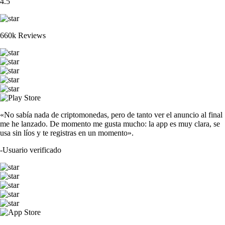
4.5
660k Reviews
«No sabía nada de criptomonedas, pero de tanto ver el anuncio al final
me he lanzado. De momento me gusta mucho: la app es muy clara, se
usa sin líos y te registras en un momento».
-
Usuario verificado