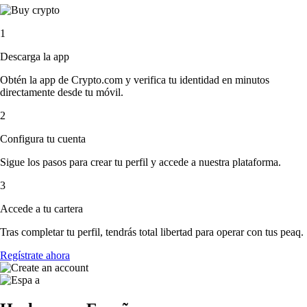
1
Descarga la app
Obtén la app de Crypto.com y verifica tu identidad en minutos
directamente desde tu móvil.
2
Configura tu cuenta
Sigue los pasos para crear tu perfil y accede a nuestra plataforma.
3
Accede a tu cartera
Tras completar tu perfil, tendrás total libertad para operar con tus peaq.
Regístrate ahora