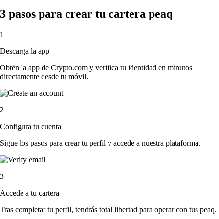
3 pasos para crear tu cartera peaq
1
Descarga la app
Obtén la app de Crypto.com y verifica tu identidad en minutos
directamente desde tu móvil.
2
Configura tu cuenta
Sigue los pasos para crear tu perfil y accede a nuestra plataforma.
3
Accede a tu cartera
Tras completar tu perfil, tendrás total libertad para operar con tus peaq.