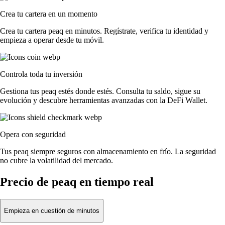
Crea tu cartera en un momento
Crea tu cartera peaq en minutos. Regístrate, verifica tu identidad y
empieza a operar desde tu móvil.
Controla toda tu inversión
Gestiona tus peaq estés donde estés. Consulta tu saldo, sigue su
evolución y descubre herramientas avanzadas con la DeFi Wallet.
Opera con seguridad
Tus peaq siempre seguros con almacenamiento en frío. La seguridad
no cubre la volatilidad del mercado.
Precio de peaq en tiempo real
Empieza en cuestión de minutos