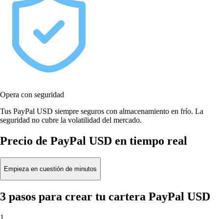
Opera con seguridad
Tus PayPal USD siempre seguros con almacenamiento en frío. La
seguridad no cubre la volatilidad del mercado.
Precio de PayPal USD en tiempo real
Empieza en cuestión de minutos
3 pasos para crear tu cartera PayPal USD
1