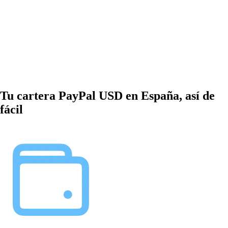
Tu cartera PayPal USD en España, así de
fácil