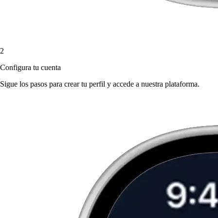
2
Configura tu cuenta
Sigue los pasos para crear tu perfil y accede a nuestra plataforma.