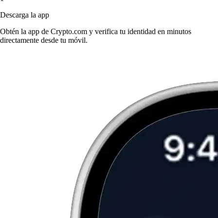
Descarga la app
Obtén la app de Crypto.com y verifica tu identidad en minutos
directamente desde tu móvil.