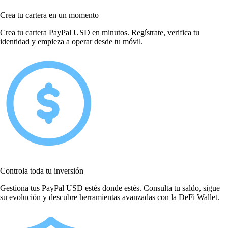
Crea tu cartera en un momento
Crea tu cartera PayPal USD en minutos. Regístrate, verifica tu
identidad y empieza a operar desde tu móvil.
Controla toda tu inversión
Gestiona tus PayPal USD estés donde estés. Consulta tu saldo, sigue
su evolución y descubre herramientas avanzadas con la DeFi Wallet.