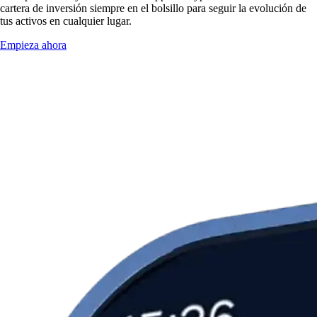
cartera de inversión siempre en el bolsillo para seguir la evolución de
tus activos en cualquier lugar.
Empieza ahora