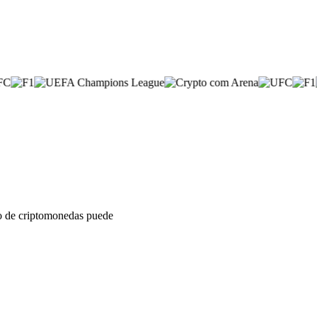
sto de criptomonedas puede