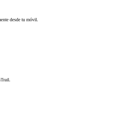
mente desde tu móvil.
Trail.