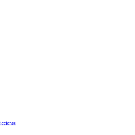
icciones