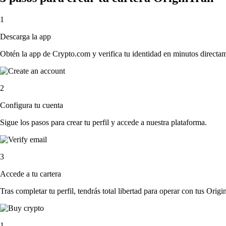
1
Descarga la app
Obtén la app de Crypto.com y verifica tu identidad en minutos directa
2
Configura tu cuenta
Sigue los pasos para crear tu perfil y accede a nuestra plataforma.
3
Accede a tu cartera
Tras completar tu perfil, tendrás total libertad para operar con tus Origin
1