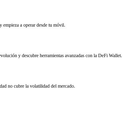
d y empieza a operar desde tu móvil.
u evolución y descubre herramientas avanzadas con la DeFi Wallet.
dad no cubre la volatilidad del mercado.