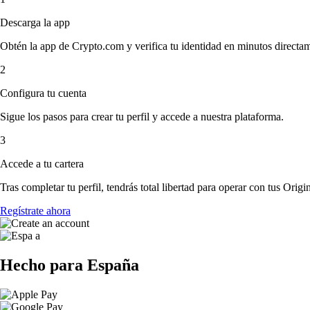
Descarga la app
Obtén la app de Crypto.com y verifica tu identidad en minutos directa
2
Configura tu cuenta
Sigue los pasos para crear tu perfil y accede a nuestra plataforma.
3
Accede a tu cartera
Tras completar tu perfil, tendrás total libertad para operar con tus Origin
Regístrate ahora
Hecho para España