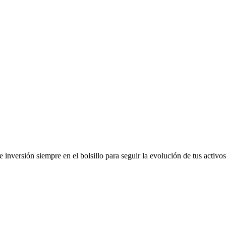
 inversión siempre en el bolsillo para seguir la evolución de tus activos