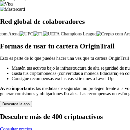
Red global de colaboradores
Formas de usar tu cartera OriginTrail
Esto es parte de lo que puedes hacer una vez que tu cartera OriginTrail 
Mantén tus activos bajo la infraestructura de alta seguridad de nu
Gasta tus criptomonedas (convertidas a moneda fiduciaria) en co
Consigue recompensas exclusivas si te unes a Level Up.
Aviso importante
: las medidas de seguridad no protegen frente a la v
generar comisiones y obligaciones fiscales. Las recompensas no están 
Descarga la app
Descubre más de 400 criptoactivos
Consultar precios