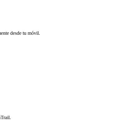
mente desde tu móvil.
Trail.