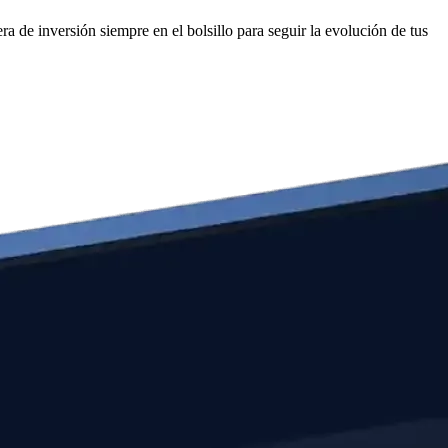
a de inversión siempre en el bolsillo para seguir la evolución de tus