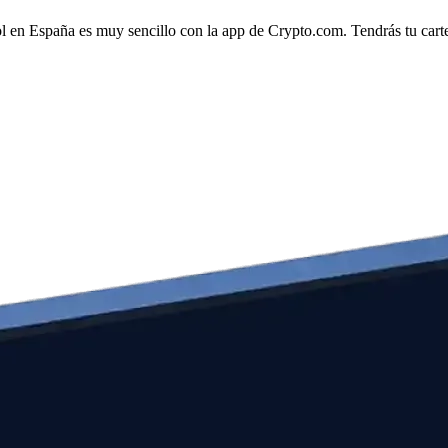
ol en España es muy sencillo con la app de Crypto.com. Tendrás tu carter