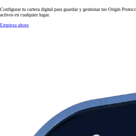
Configurar tu cartera digital para guardar y gestionar tus Origin Protoc
activos en cualquier lugar.
Empieza ahora