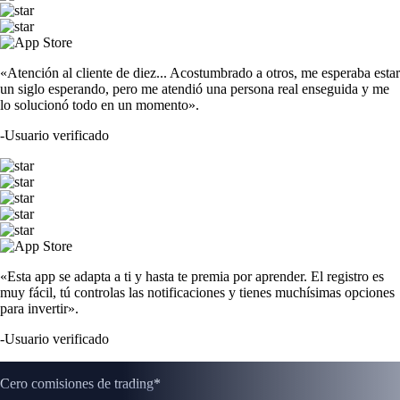
«Atención al cliente de diez... Acostumbrado a otros, me esperaba estar
un siglo esperando, pero me atendió una persona real enseguida y me
lo solucionó todo en un momento».
-
Usuario verificado
«Esta app se adapta a ti y hasta te premia por aprender. El registro es
muy fácil, tú controlas las notificaciones y tienes muchísimas opciones
para invertir».
-
Usuario verificado
Cero comisiones de trading*