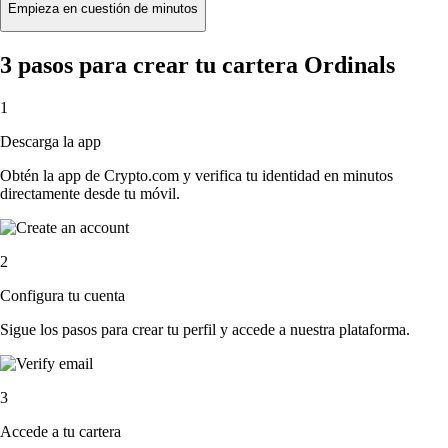
Empieza en cuestión de minutos
3 pasos para crear tu cartera Ordinals
1
Descarga la app
Obtén la app de Crypto.com y verifica tu identidad en minutos
directamente desde tu móvil.
2
Configura tu cuenta
Sigue los pasos para crear tu perfil y accede a nuestra plataforma.
3
Accede a tu cartera