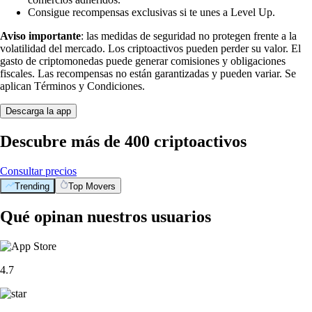
Consigue recompensas exclusivas si te unes a Level Up.
Aviso importante
: las medidas de seguridad no protegen frente a la
volatilidad del mercado. Los criptoactivos pueden perder su valor. El
gasto de criptomonedas puede generar comisiones y obligaciones
fiscales. Las recompensas no están garantizadas y pueden variar. Se
aplican Términos y Condiciones.
Descarga la app
Descubre más de 400 criptoactivos
Consultar precios
Trending
Top Movers
Qué opinan nuestros usuarios
4.7