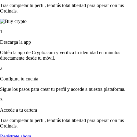
Tras completar tu perfil, tendrás total libertad para operar con tus
Ordinals.
1
Descarga la app
Obtén la app de Crypto.com y verifica tu identidad en minutos
directamente desde tu móvil.
2
Configura tu cuenta
Sigue los pasos para crear tu perfil y accede a nuestra plataforma.
3
Accede a tu cartera
Tras completar tu perfil, tendrás total libertad para operar con tus
Ordinals.
Regístrate ahora