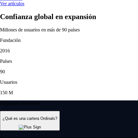
Ver artículos
Confianza global en expansión
Millones de usuarios en más de 90 países
Fundación
2016
Países
90
Usuarios
150 M
Preguntas frecuentes
¿Qué es una cartera Ordinals?