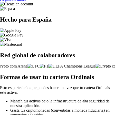
Hecho para España
Red global de colaboradores
Formas de usar tu cartera Ordinals
Esto es parte de lo que puedes hacer una vez que tu cartera Ordinals
esté activa:
Mantén tus activos bajo la infraestructura de alta seguridad de
nuestra aplicación.
Gasta tus criptomonedas (convertidas a moneda fiduciaria) en
comercios adheridos.