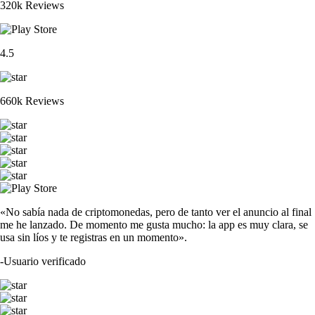
320k Reviews
4.5
660k Reviews
«No sabía nada de criptomonedas, pero de tanto ver el anuncio al final
me he lanzado. De momento me gusta mucho: la app es muy clara, se
usa sin líos y te registras en un momento».
-
Usuario verificado