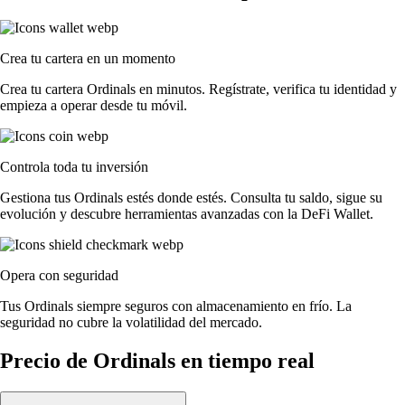
Crea tu cartera en un momento
Crea tu cartera Ordinals en minutos. Regístrate, verifica tu identidad y
empieza a operar desde tu móvil.
Controla toda tu inversión
Gestiona tus Ordinals estés donde estés. Consulta tu saldo, sigue su
evolución y descubre herramientas avanzadas con la DeFi Wallet.
Opera con seguridad
Tus Ordinals siempre seguros con almacenamiento en frío. La
seguridad no cubre la volatilidad del mercado.
Precio de Ordinals en tiempo real