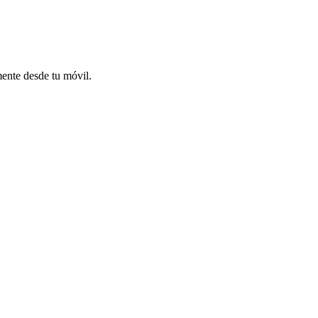
mente desde tu móvil.