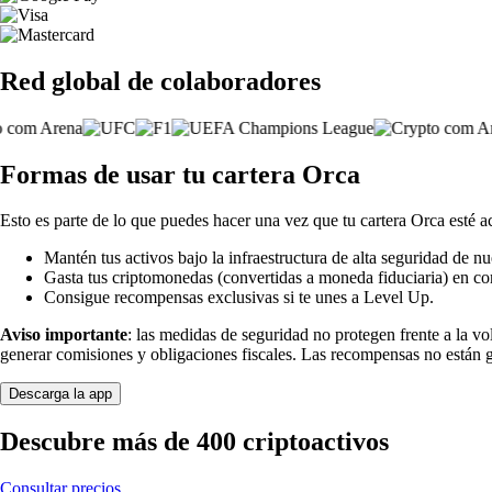
Red global de colaboradores
Formas de usar tu cartera Orca
Esto es parte de lo que puedes hacer una vez que tu cartera Orca esté ac
Mantén tus activos bajo la infraestructura de alta seguridad de nu
Gasta tus criptomonedas (convertidas a moneda fiduciaria) en co
Consigue recompensas exclusivas si te unes a Level Up.
Aviso importante
: las medidas de seguridad no protegen frente a la v
generar comisiones y obligaciones fiscales. Las recompensas no están 
Descarga la app
Descubre más de 400 criptoactivos
Consultar precios