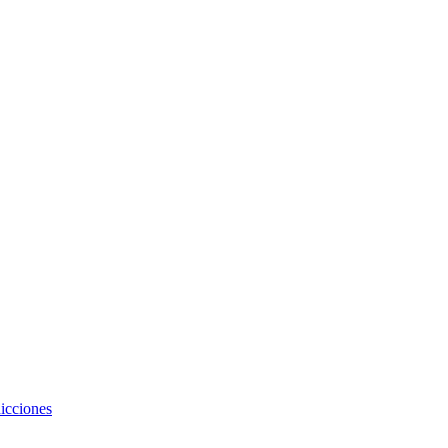
icciones