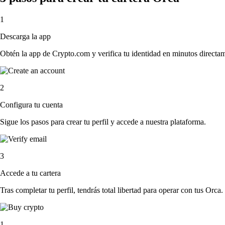
1
Descarga la app
Obtén la app de Crypto.com y verifica tu identidad en minutos directa
2
Configura tu cuenta
Sigue los pasos para crear tu perfil y accede a nuestra plataforma.
3
Accede a tu cartera
Tras completar tu perfil, tendrás total libertad para operar con tus Orca.
1