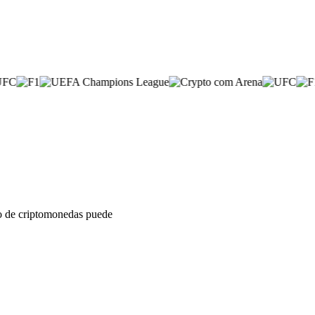
sto de criptomonedas puede