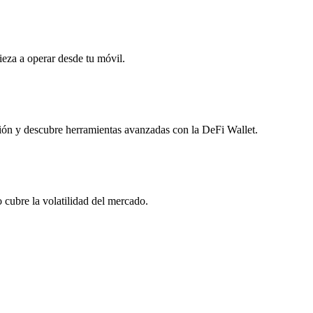
ieza a operar desde tu móvil.
ción y descubre herramientas avanzadas con la DeFi Wallet.
cubre la volatilidad del mercado.