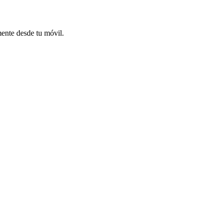
mente desde tu móvil.