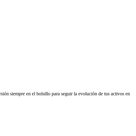
ión siempre en el bolsillo para seguir la evolución de tus activos en