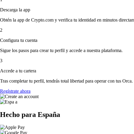
Descarga la app
Obtén la app de Crypto.com y verifica tu identidad en minutos directa
2
Configura tu cuenta
Sigue los pasos para crear tu perfil y accede a nuestra plataforma.
3
Accede a tu cartera
Tras completar tu perfil, tendrás total libertad para operar con tus Orca.
Regístrate ahora
Hecho para España