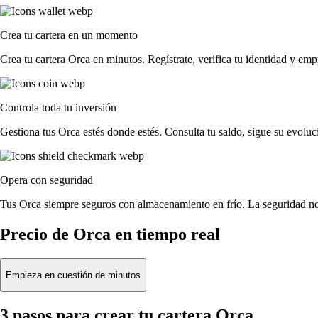
Crea tu cartera en un momento
Crea tu cartera Orca en minutos. Regístrate, verifica tu identidad y emp
Controla toda tu inversión
Gestiona tus Orca estés donde estés. Consulta tu saldo, sigue su evolu
Opera con seguridad
Tus Orca siempre seguros con almacenamiento en frío. La seguridad no 
Precio de Orca en tiempo real
Empieza en cuestión de minutos
3 pasos para crear tu cartera Orca