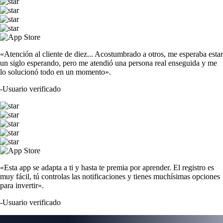
«Atención al cliente de diez... Acostumbrado a otros, me esperaba estar
un siglo esperando, pero me atendió una persona real enseguida y me
lo solucionó todo en un momento».
-
Usuario verificado
«Esta app se adapta a ti y hasta te premia por aprender. El registro es
muy fácil, tú controlas las notificaciones y tienes muchísimas opciones
para invertir».
-
Usuario verificado