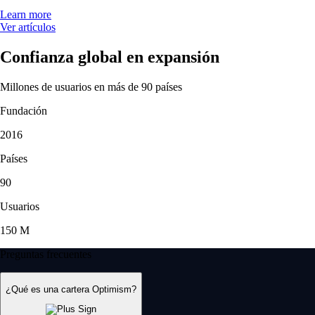
Learn more
Ver artículos
Confianza global en expansión
Millones de usuarios en más de 90 países
Fundación
2016
Países
90
Usuarios
150 M
Preguntas frecuentes
¿Qué es una cartera Optimism?