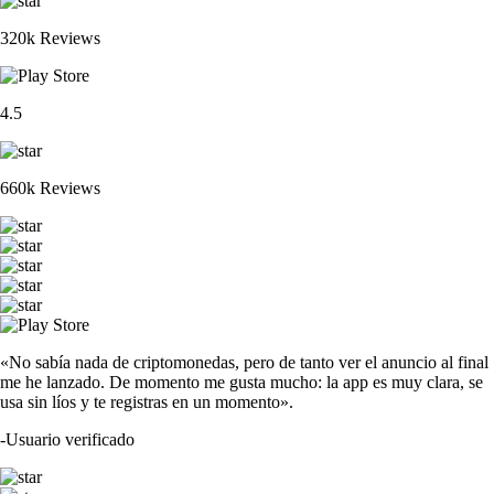
320k Reviews
4.5
660k Reviews
«No sabía nada de criptomonedas, pero de tanto ver el anuncio al final
me he lanzado. De momento me gusta mucho: la app es muy clara, se
usa sin líos y te registras en un momento».
-
Usuario verificado