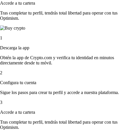
Accede a tu cartera
Tras completar tu perfil, tendrás total libertad para operar con tus
Optimism.
1
Descarga la app
Obtén la app de Crypto.com y verifica tu identidad en minutos
directamente desde tu móvil.
2
Configura tu cuenta
Sigue los pasos para crear tu perfil y accede a nuestra plataforma.
3
Accede a tu cartera
Tras completar tu perfil, tendrás total libertad para operar con tus
Optimism.