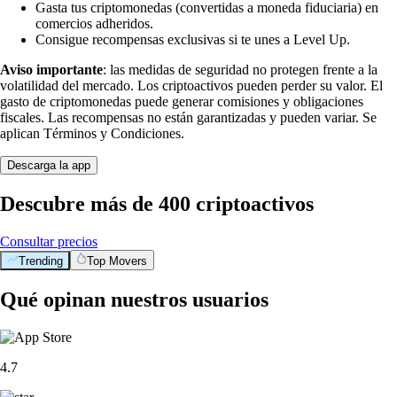
Gasta tus criptomonedas (convertidas a moneda fiduciaria) en
comercios adheridos.
Consigue recompensas exclusivas si te unes a Level Up.
Aviso importante
: las medidas de seguridad no protegen frente a la
volatilidad del mercado. Los criptoactivos pueden perder su valor. El
gasto de criptomonedas puede generar comisiones y obligaciones
fiscales. Las recompensas no están garantizadas y pueden variar. Se
aplican Términos y Condiciones.
Descarga la app
Descubre más de 400 criptoactivos
Consultar precios
Trending
Top Movers
Qué opinan nuestros usuarios
4.7