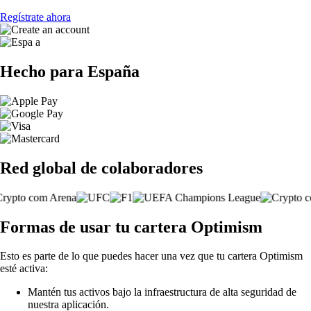
Regístrate ahora
Hecho para España
Red global de colaboradores
Formas de usar tu cartera Optimism
Esto es parte de lo que puedes hacer una vez que tu cartera Optimism
esté activa:
Mantén tus activos bajo la infraestructura de alta seguridad de
nuestra aplicación.