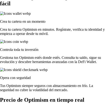
fácil
Crea tu cartera en un momento
Crea tu cartera Optimism en minutos. Regístrate, verifica tu identidad y
empieza a operar desde tu móvil.
Controla toda tu inversión
Gestiona tus Optimism estés donde estés. Consulta tu saldo, sigue su
evolución y descubre herramientas avanzadas con la DeFi Wallet.
Opera con seguridad
Tus Optimism siempre seguros con almacenamiento en frío. La
seguridad no cubre la volatilidad del mercado.
Precio de Optimism en tiempo real