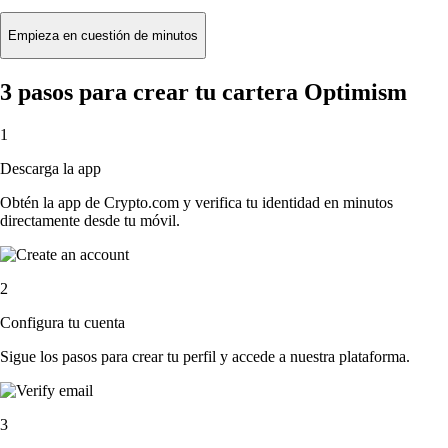
Empieza en cuestión de minutos
3 pasos para crear tu cartera Optimism
1
Descarga la app
Obtén la app de Crypto.com y verifica tu identidad en minutos
directamente desde tu móvil.
2
Configura tu cuenta
Sigue los pasos para crear tu perfil y accede a nuestra plataforma.
3