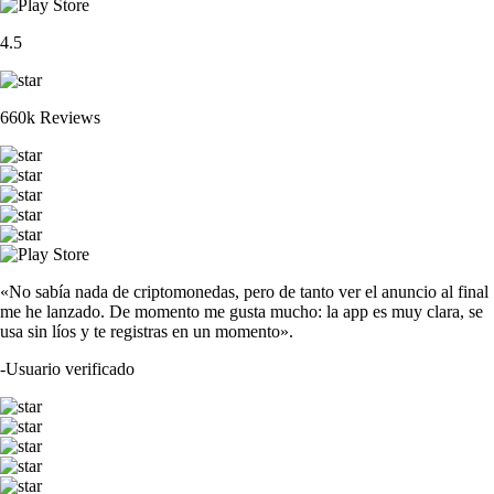
4.5
660k Reviews
«No sabía nada de criptomonedas, pero de tanto ver el anuncio al final
me he lanzado. De momento me gusta mucho: la app es muy clara, se
usa sin líos y te registras en un momento».
-
Usuario verificado