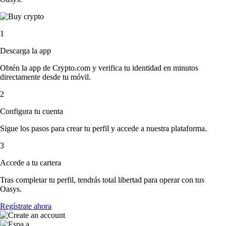
1
Descarga la app
Obtén la app de Crypto.com y verifica tu identidad en minutos
directamente desde tu móvil.
2
Configura tu cuenta
Sigue los pasos para crear tu perfil y accede a nuestra plataforma.
3
Accede a tu cartera
Tras completar tu perfil, tendrás total libertad para operar con tus
Oasys.
Regístrate ahora