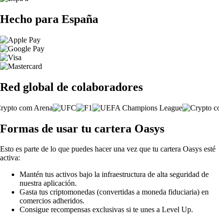
Hecho para España
Red global de colaboradores
Formas de usar tu cartera Oasys
Esto es parte de lo que puedes hacer una vez que tu cartera Oasys esté
activa:
Mantén tus activos bajo la infraestructura de alta seguridad de
nuestra aplicación.
Gasta tus criptomonedas (convertidas a moneda fiduciaria) en
comercios adheridos.
Consigue recompensas exclusivas si te unes a Level Up.