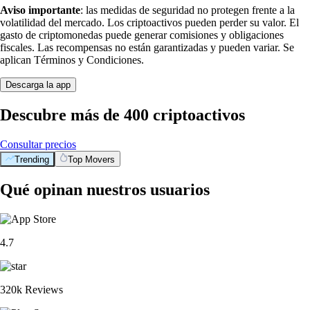
Aviso importante
: las medidas de seguridad no protegen frente a la
volatilidad del mercado. Los criptoactivos pueden perder su valor. El
gasto de criptomonedas puede generar comisiones y obligaciones
fiscales. Las recompensas no están garantizadas y pueden variar. Se
aplican Términos y Condiciones.
Descarga la app
Descubre más de 400 criptoactivos
Consultar precios
Trending
Top Movers
Qué opinan nuestros usuarios
4.7
320k Reviews