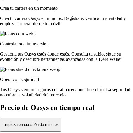
Crea tu cartera en un momento
Crea tu cartera Oasys en minutos. Regístrate, verifica tu identidad y
empieza a operar desde tu móvil.
Controla toda tu inversión
Gestiona tus Oasys estés donde estés. Consulta tu saldo, sigue su
evolución y descubre herramientas avanzadas con la DeFi Wallet.
Opera con seguridad
Tus Oasys siempre seguros con almacenamiento en frío. La seguridad
no cubre la volatilidad del mercado.
Precio de Oasys en tiempo real
Empieza en cuestión de minutos