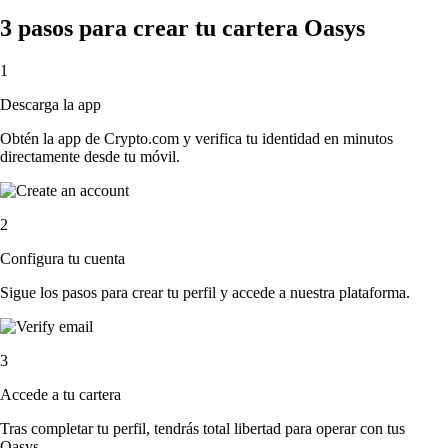
3 pasos para crear tu cartera Oasys
1
Descarga la app
Obtén la app de Crypto.com y verifica tu identidad en minutos
directamente desde tu móvil.
2
Configura tu cuenta
Sigue los pasos para crear tu perfil y accede a nuestra plataforma.
3
Accede a tu cartera
Tras completar tu perfil, tendrás total libertad para operar con tus
Oasys.