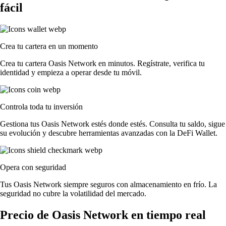
fácil
Crea tu cartera en un momento
Crea tu cartera Oasis Network en minutos. Regístrate, verifica tu
identidad y empieza a operar desde tu móvil.
Controla toda tu inversión
Gestiona tus Oasis Network estés donde estés. Consulta tu saldo, sigue
su evolución y descubre herramientas avanzadas con la DeFi Wallet.
Opera con seguridad
Tus Oasis Network siempre seguros con almacenamiento en frío. La
seguridad no cubre la volatilidad del mercado.
Precio de Oasis Network en tiempo real