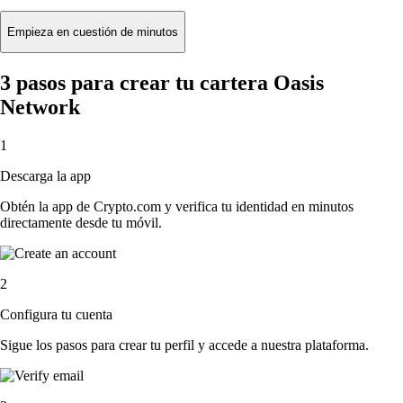
Empieza en cuestión de minutos
3 pasos para crear tu cartera Oasis
Network
1
Descarga la app
Obtén la app de Crypto.com y verifica tu identidad en minutos
directamente desde tu móvil.
2
Configura tu cuenta
Sigue los pasos para crear tu perfil y accede a nuestra plataforma.