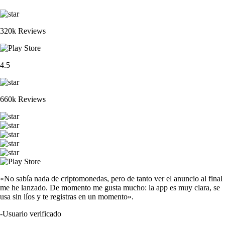
320k Reviews
4.5
660k Reviews
«No sabía nada de criptomonedas, pero de tanto ver el anuncio al final
me he lanzado. De momento me gusta mucho: la app es muy clara, se
usa sin líos y te registras en un momento».
-
Usuario verificado