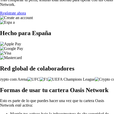
Network.
Regístrate ahora
Hecho para España
Red global de colaboradores
Formas de usar tu cartera Oasis Network
Esto es parte de lo que puedes hacer una vez que tu cartera Oasis
Network esté activa:
Mantén tus activos bajo la infraestructura de alta seguridad de