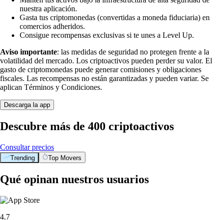
nuestra aplicación.
Gasta tus criptomonedas (convertidas a moneda fiduciaria) en
comercios adheridos.
Consigue recompensas exclusivas si te unes a Level Up.
Aviso importante
: las medidas de seguridad no protegen frente a la
volatilidad del mercado. Los criptoactivos pueden perder su valor. El
gasto de criptomonedas puede generar comisiones y obligaciones
fiscales. Las recompensas no están garantizadas y pueden variar. Se
aplican Términos y Condiciones.
Descarga la app
Descubre más de 400 criptoactivos
Consultar precios
Trending
Top Movers
Qué opinan nuestros usuarios
4.7