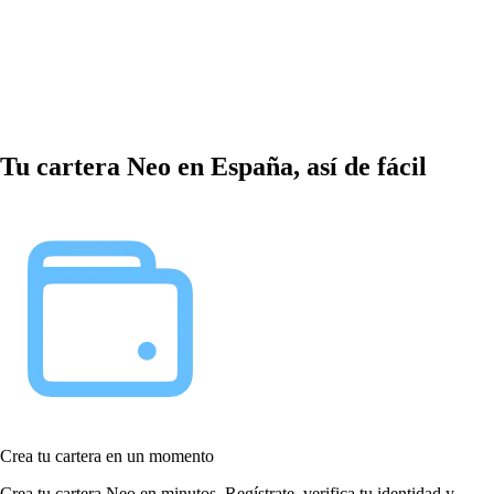
Tu cartera Neo en España, así de fácil
Crea tu cartera en un momento
Crea tu cartera Neo en minutos. Regístrate, verifica tu identidad y