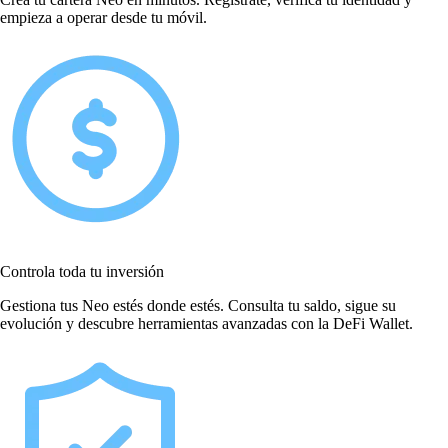
empieza a operar desde tu móvil.
Controla toda tu inversión
Gestiona tus Neo estés donde estés. Consulta tu saldo, sigue su
evolución y descubre herramientas avanzadas con la DeFi Wallet.