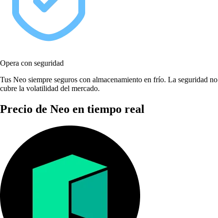
Opera con seguridad
Tus Neo siempre seguros con almacenamiento en frío. La seguridad no
cubre la volatilidad del mercado.
Precio de Neo en tiempo real