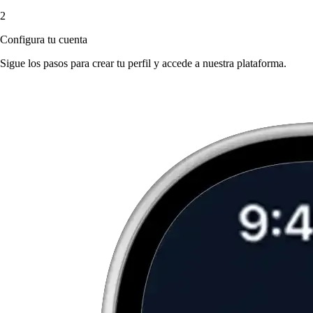
2
Configura tu cuenta
Sigue los pasos para crear tu perfil y accede a nuestra plataforma.