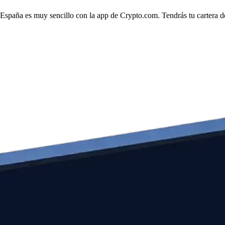
 España es muy sencillo con la app de Crypto.com. Tendrás tu cartera de 