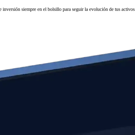
inversión siempre en el bolsillo para seguir la evolución de tus activos