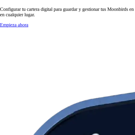
Configurar tu cartera digital para guardar y gestionar tus Moonbirds en
en cualquier lugar.
Empieza ahora