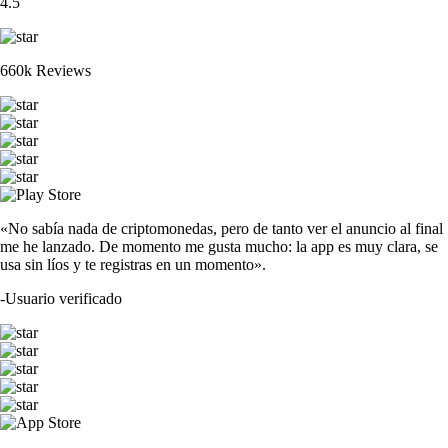
4.5
660k Reviews
«No sabía nada de criptomonedas, pero de tanto ver el anuncio al final
me he lanzado. De momento me gusta mucho: la app es muy clara, se
usa sin líos y te registras en un momento».
-
Usuario verificado