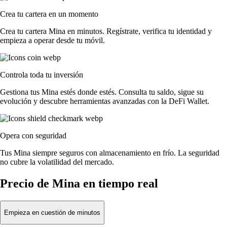
Crea tu cartera en un momento
Crea tu cartera Mina en minutos. Regístrate, verifica tu identidad y
empieza a operar desde tu móvil.
Controla toda tu inversión
Gestiona tus Mina estés donde estés. Consulta tu saldo, sigue su
evolución y descubre herramientas avanzadas con la DeFi Wallet.
Opera con seguridad
Tus Mina siempre seguros con almacenamiento en frío. La seguridad
no cubre la volatilidad del mercado.
Precio de Mina en tiempo real
Empieza en cuestión de minutos