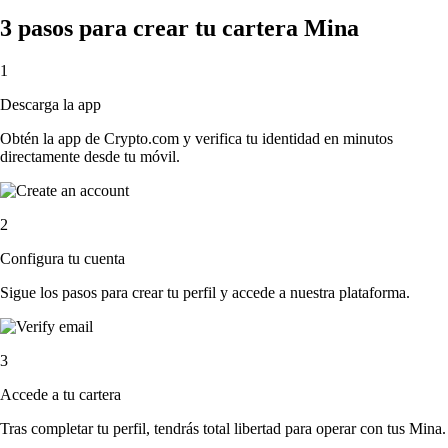
3 pasos para crear tu cartera Mina
1
Descarga la app
Obtén la app de Crypto.com y verifica tu identidad en minutos
directamente desde tu móvil.
2
Configura tu cuenta
Sigue los pasos para crear tu perfil y accede a nuestra plataforma.
3
Accede a tu cartera
Tras completar tu perfil, tendrás total libertad para operar con tus Mina.