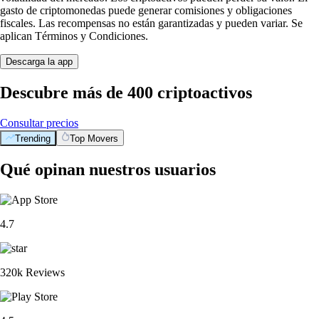
gasto de criptomonedas puede generar comisiones y obligaciones
fiscales. Las recompensas no están garantizadas y pueden variar. Se
aplican Términos y Condiciones.
Descarga la app
Descubre más de 400 criptoactivos
Consultar precios
Trending
Top Movers
Qué opinan nuestros usuarios
4.7
320k Reviews