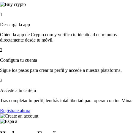
1
Descarga la app
Obtén la app de Crypto.com y verifica tu identidad en minutos
directamente desde tu móvil.
2
Configura tu cuenta
Sigue los pasos para crear tu perfil y accede a nuestra plataforma.
3
Accede a tu cartera
Tras completar tu perfil, tendrás total libertad para operar con tus Mina.
Regístrate ahora