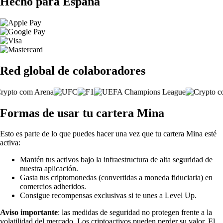
Hecho para España
Red global de colaboradores
Formas de usar tu cartera Mina
Esto es parte de lo que puedes hacer una vez que tu cartera Mina esté
activa:
Mantén tus activos bajo la infraestructura de alta seguridad de
nuestra aplicación.
Gasta tus criptomonedas (convertidas a moneda fiduciaria) en
comercios adheridos.
Consigue recompensas exclusivas si te unes a Level Up.
Aviso importante
: las medidas de seguridad no protegen frente a la
volatilidad del mercado. Los criptoactivos pueden perder su valor. El