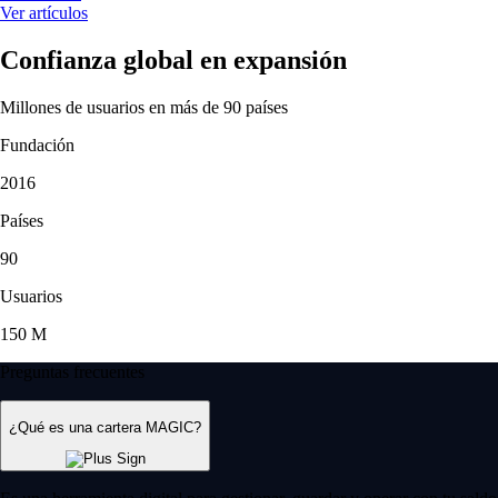
Ver artículos
Confianza global en expansión
Millones de usuarios en más de 90 países
Fundación
2016
Países
90
Usuarios
150 M
Preguntas frecuentes
¿Qué es una cartera MAGIC?