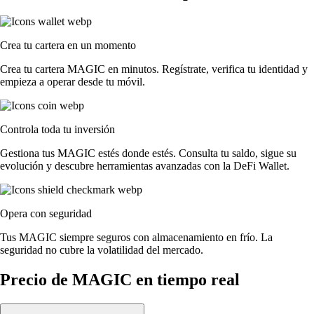
Crea tu cartera en un momento
Crea tu cartera MAGIC en minutos. Regístrate, verifica tu identidad y
empieza a operar desde tu móvil.
Controla toda tu inversión
Gestiona tus MAGIC estés donde estés. Consulta tu saldo, sigue su
evolución y descubre herramientas avanzadas con la DeFi Wallet.
Opera con seguridad
Tus MAGIC siempre seguros con almacenamiento en frío. La
seguridad no cubre la volatilidad del mercado.
Precio de MAGIC en tiempo real