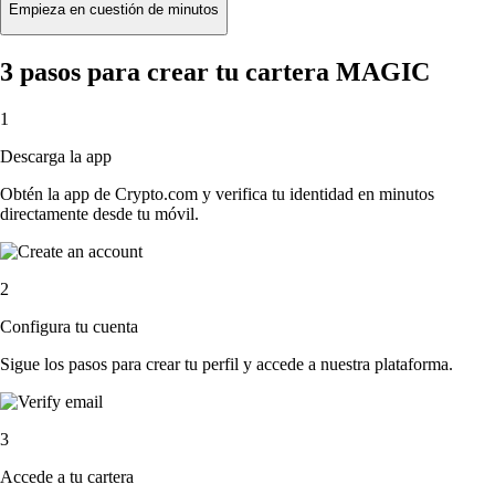
Empieza en cuestión de minutos
3 pasos para crear tu cartera MAGIC
1
Descarga la app
Obtén la app de Crypto.com y verifica tu identidad en minutos
directamente desde tu móvil.
2
Configura tu cuenta
Sigue los pasos para crear tu perfil y accede a nuestra plataforma.
3
Accede a tu cartera