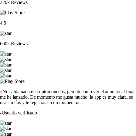
320k Reviews
4.5
660k Reviews
«No sabía nada de criptomonedas, pero de tanto ver el anuncio al final
me he lanzado. De momento me gusta mucho: la app es muy clara, se
usa sin líos y te registras en un momento».
-
Usuario verificado