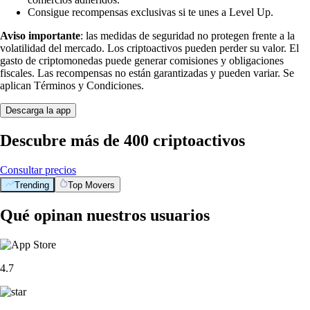
Consigue recompensas exclusivas si te unes a Level Up.
Aviso importante
: las medidas de seguridad no protegen frente a la
volatilidad del mercado. Los criptoactivos pueden perder su valor. El
gasto de criptomonedas puede generar comisiones y obligaciones
fiscales. Las recompensas no están garantizadas y pueden variar. Se
aplican Términos y Condiciones.
Descarga la app
Descubre más de 400 criptoactivos
Consultar precios
Trending
Top Movers
Qué opinan nuestros usuarios
4.7