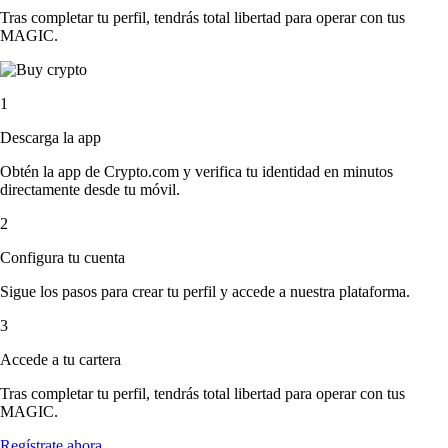
Tras completar tu perfil, tendrás total libertad para operar con tus
MAGIC.
1
Descarga la app
Obtén la app de Crypto.com y verifica tu identidad en minutos
directamente desde tu móvil.
2
Configura tu cuenta
Sigue los pasos para crear tu perfil y accede a nuestra plataforma.
3
Accede a tu cartera
Tras completar tu perfil, tendrás total libertad para operar con tus
MAGIC.
Regístrate ahora