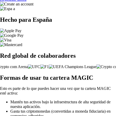
Hecho para España
Red global de colaboradores
Formas de usar tu cartera MAGIC
Esto es parte de lo que puedes hacer una vez que tu cartera MAGIC
esté activa:
Mantén tus activos bajo la infraestructura de alta seguridad de
nuestra aplicación.
Gasta tus criptomonedas (convertidas a moneda fiduciaria) en
comercios adheridos.