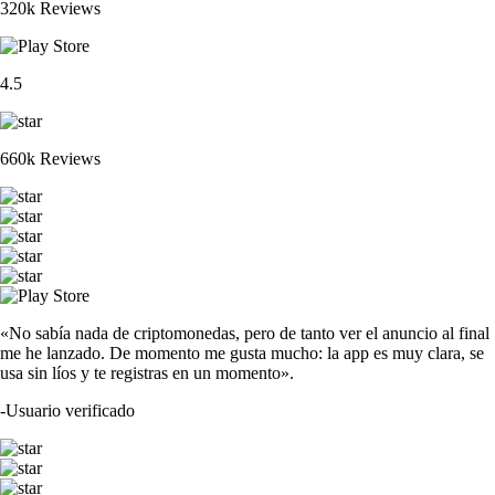
320k Reviews
4.5
660k Reviews
«No sabía nada de criptomonedas, pero de tanto ver el anuncio al final
me he lanzado. De momento me gusta mucho: la app es muy clara, se
usa sin líos y te registras en un momento».
-
Usuario verificado