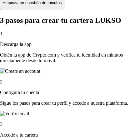
Empieza en cuestión de minutos
3 pasos para crear tu cartera LUKSO
1
Descarga la app
Obtén la app de Crypto.com y verifica tu identidad en minutos
directamente desde tu móvil.
2
Configura tu cuenta
Sigue los pasos para crear tu perfil y accede a nuestra plataforma.
3
Accede a tu cartera