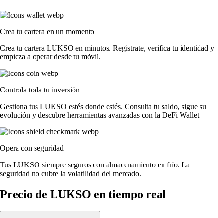
Crea tu cartera en un momento
Crea tu cartera LUKSO en minutos. Regístrate, verifica tu identidad y
empieza a operar desde tu móvil.
Controla toda tu inversión
Gestiona tus LUKSO estés donde estés. Consulta tu saldo, sigue su
evolución y descubre herramientas avanzadas con la DeFi Wallet.
Opera con seguridad
Tus LUKSO siempre seguros con almacenamiento en frío. La
seguridad no cubre la volatilidad del mercado.
Precio de LUKSO en tiempo real