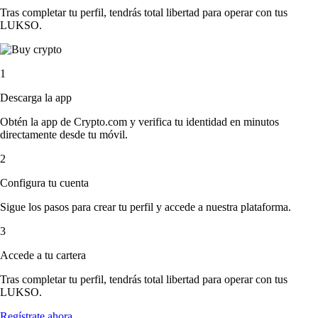
Tras completar tu perfil, tendrás total libertad para operar con tus
LUKSO.
1
Descarga la app
Obtén la app de Crypto.com y verifica tu identidad en minutos
directamente desde tu móvil.
2
Configura tu cuenta
Sigue los pasos para crear tu perfil y accede a nuestra plataforma.
3
Accede a tu cartera
Tras completar tu perfil, tendrás total libertad para operar con tus
LUKSO.
Regístrate ahora