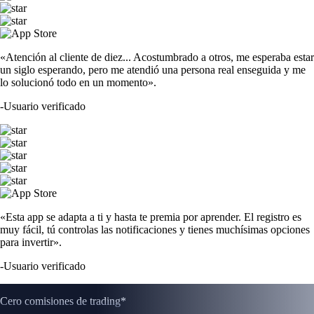
«Atención al cliente de diez... Acostumbrado a otros, me esperaba estar
un siglo esperando, pero me atendió una persona real enseguida y me
lo solucionó todo en un momento».
-
Usuario verificado
«Esta app se adapta a ti y hasta te premia por aprender. El registro es
muy fácil, tú controlas las notificaciones y tienes muchísimas opciones
para invertir».
-
Usuario verificado
Cero comisiones de trading*