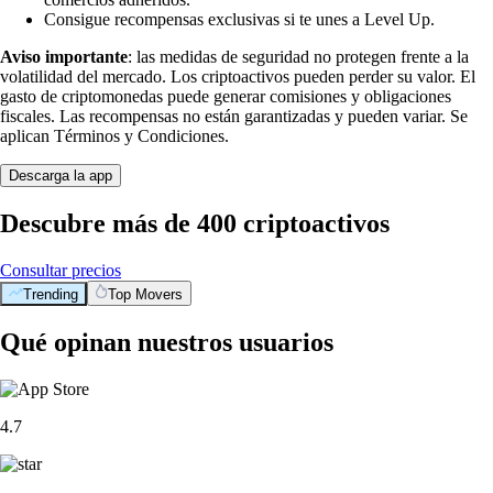
Consigue recompensas exclusivas si te unes a Level Up.
Aviso importante
: las medidas de seguridad no protegen frente a la
volatilidad del mercado. Los criptoactivos pueden perder su valor. El
gasto de criptomonedas puede generar comisiones y obligaciones
fiscales. Las recompensas no están garantizadas y pueden variar. Se
aplican Términos y Condiciones.
Descarga la app
Descubre más de 400 criptoactivos
Consultar precios
Trending
Top Movers
Qué opinan nuestros usuarios
4.7