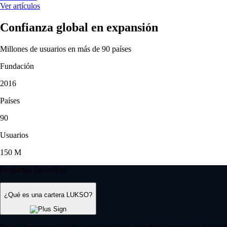
Ver artículos
Confianza global en expansión
Millones de usuarios en más de 90 países
Fundación
2016
Países
90
Usuarios
150 M
Preguntas frecuentes
¿Qué es una cartera LUKSO?