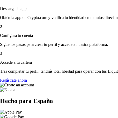
Descarga la app
Obtén la app de Crypto.com y verifica tu identidad en minutos directa
2
Configura tu cuenta
Sigue los pasos para crear tu perfil y accede a nuestra plataforma.
3
Accede a tu cartera
Tras completar tu perfil, tendrás total libertad para operar con tus Liquit
Regístrate ahora
Hecho para España