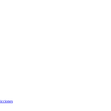
icciones