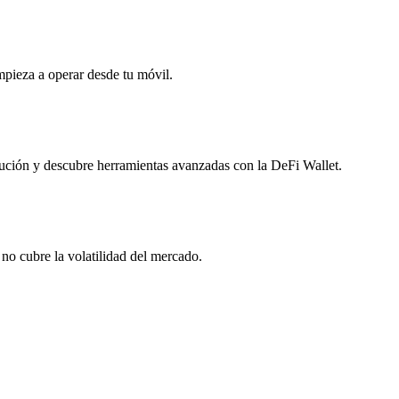
empieza a operar desde tu móvil.
olución y descubre herramientas avanzadas con la DeFi Wallet.
no cubre la volatilidad del mercado.