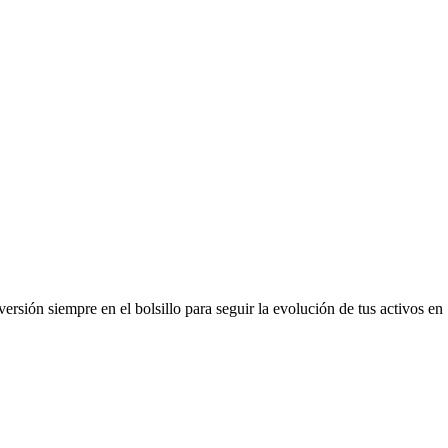
ersión siempre en el bolsillo para seguir la evolución de tus activos en