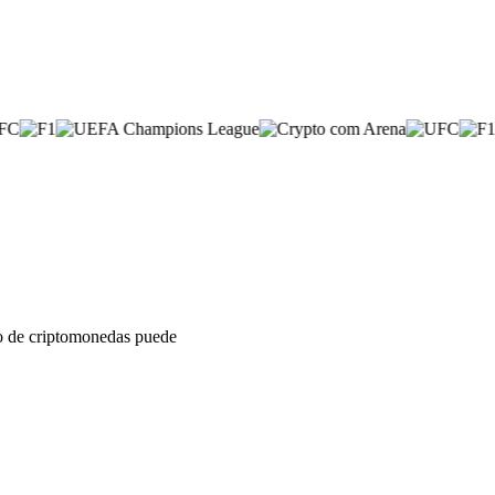
sto de criptomonedas puede