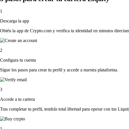
1
Descarga la app
Obtén la app de Crypto.com y verifica tu identidad en minutos directa
2
Configura tu cuenta
Sigue los pasos para crear tu perfil y accede a nuestra plataforma.
3
Accede a tu cartera
Tras completar tu perfil, tendrás total libertad para operar con tus Liquit
1