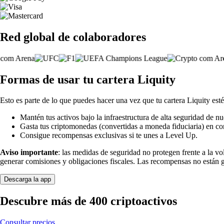
Red global de colaboradores
Formas de usar tu cartera Liquity
Esto es parte de lo que puedes hacer una vez que tu cartera Liquity esté
Mantén tus activos bajo la infraestructura de alta seguridad de nu
Gasta tus criptomonedas (convertidas a moneda fiduciaria) en co
Consigue recompensas exclusivas si te unes a Level Up.
Aviso importante
: las medidas de seguridad no protegen frente a la v
generar comisiones y obligaciones fiscales. Las recompensas no están 
Descarga la app
Descubre más de 400 criptoactivos
Consultar precios