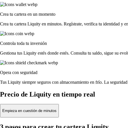
Crea tu cartera en un momento
Crea tu cartera Liquity en minutos. Regístrate, verifica tu identidad y 
Controla toda tu inversión
Gestiona tus Liquity estés donde estés. Consulta tu saldo, sigue su ev
Opera con seguridad
Tus Liquity siempre seguros con almacenamiento en frío. La seguridad 
Precio de Liquity en tiempo real
Empieza en cuestión de minutos
3 pasos para crear tu cartera Liquity