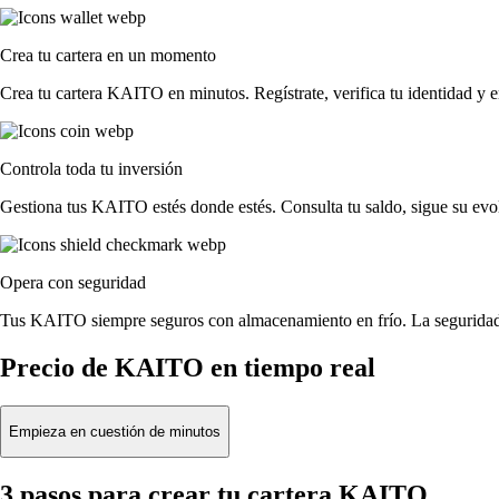
Crea tu cartera en un momento
Crea tu cartera KAITO en minutos. Regístrate, verifica tu identidad y 
Controla toda tu inversión
Gestiona tus KAITO estés donde estés. Consulta tu saldo, sigue su evo
Opera con seguridad
Tus KAITO siempre seguros con almacenamiento en frío. La seguridad 
Precio de KAITO en tiempo real
Empieza en cuestión de minutos
3 pasos para crear tu cartera KAITO