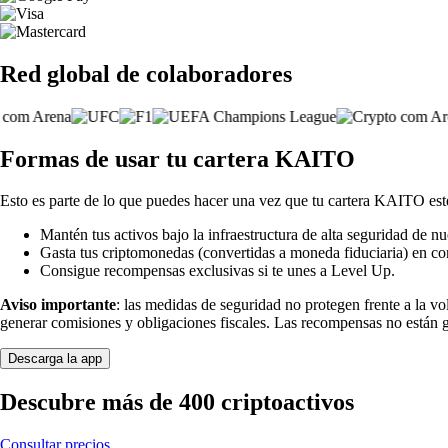
Red global de colaboradores
Formas de usar tu cartera KAITO
Esto es parte de lo que puedes hacer una vez que tu cartera KAITO esté
Mantén tus activos bajo la infraestructura de alta seguridad de nu
Gasta tus criptomonedas (convertidas a moneda fiduciaria) en co
Consigue recompensas exclusivas si te unes a Level Up.
Aviso importante
: las medidas de seguridad no protegen frente a la v
generar comisiones y obligaciones fiscales. Las recompensas no están 
Descarga la app
Descubre más de 400 criptoactivos
Consultar precios