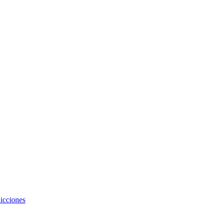
icciones