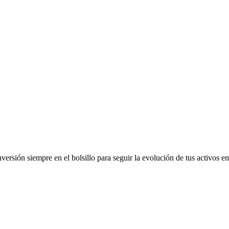
ersión siempre en el bolsillo para seguir la evolución de tus activos en