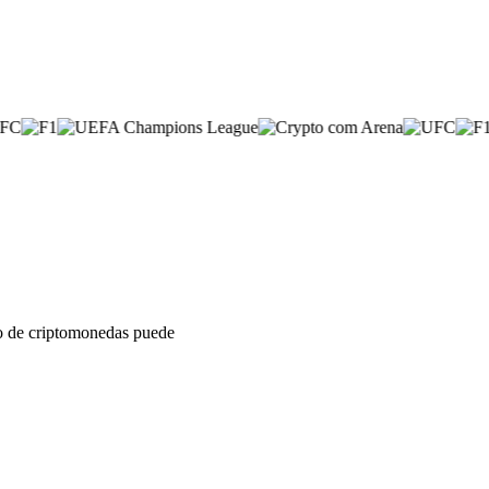
sto de criptomonedas puede