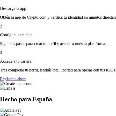
Descarga la app
Obtén la app de Crypto.com y verifica tu identidad en minutos directa
2
Configura tu cuenta
Sigue los pasos para crear tu perfil y accede a nuestra plataforma.
3
Accede a tu cartera
Tras completar tu perfil, tendrás total libertad para operar con tus KAI
Regístrate ahora
Hecho para España