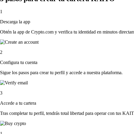
1
Descarga la app
Obtén la app de Crypto.com y verifica tu identidad en minutos directa
2
Configura tu cuenta
Sigue los pasos para crear tu perfil y accede a nuestra plataforma.
3
Accede a tu cartera
Tras completar tu perfil, tendrás total libertad para operar con tus KAI
1