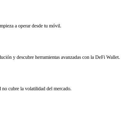
empieza a operar desde tu móvil.
lución y descubre herramientas avanzadas con la DeFi Wallet.
no cubre la volatilidad del mercado.