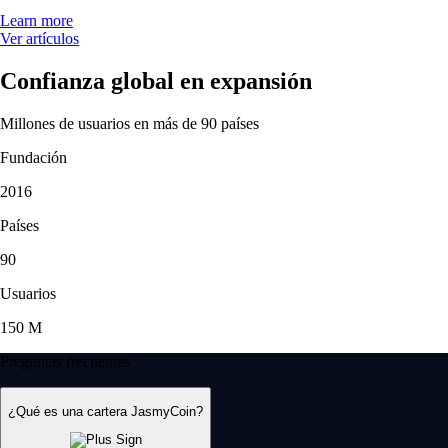
Learn more
Ver artículos
Confianza global en expansión
Millones de usuarios en más de 90 países
Fundación
2016
Países
90
Usuarios
150 M
Preguntas frecuentes
¿Qué es una cartera JasmyCoin?