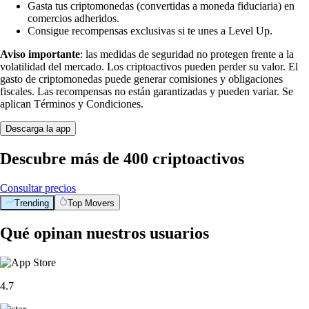
Gasta tus criptomonedas (convertidas a moneda fiduciaria) en
comercios adheridos.
Consigue recompensas exclusivas si te unes a Level Up.
Aviso importante
: las medidas de seguridad no protegen frente a la
volatilidad del mercado. Los criptoactivos pueden perder su valor. El
gasto de criptomonedas puede generar comisiones y obligaciones
fiscales. Las recompensas no están garantizadas y pueden variar. Se
aplican Términos y Condiciones.
Descarga la app
Descubre más de 400 criptoactivos
Consultar precios
Trending
Top Movers
Qué opinan nuestros usuarios
4.7