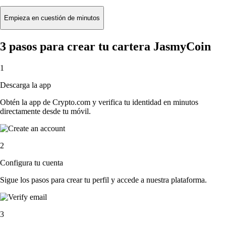
Empieza en cuestión de minutos
3 pasos para crear tu cartera JasmyCoin
1
Descarga la app
Obtén la app de Crypto.com y verifica tu identidad en minutos
directamente desde tu móvil.
2
Configura tu cuenta
Sigue los pasos para crear tu perfil y accede a nuestra plataforma.
3