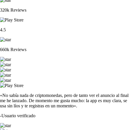
320k Reviews
4.5
660k Reviews
«No sabía nada de criptomonedas, pero de tanto ver el anuncio al final
me he lanzado. De momento me gusta mucho: la app es muy clara, se
usa sin líos y te registras en un momento».
-
Usuario verificado