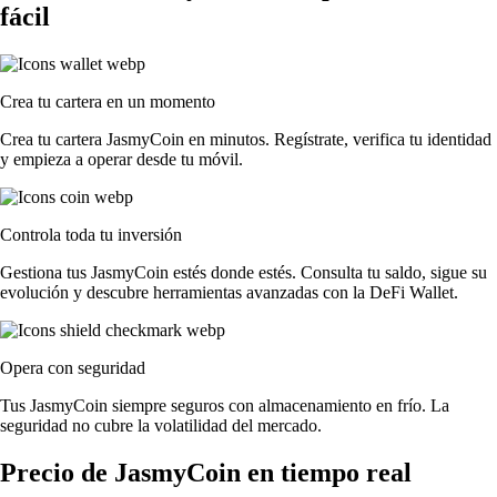
fácil
Crea tu cartera en un momento
Crea tu cartera JasmyCoin en minutos. Regístrate, verifica tu identidad
y empieza a operar desde tu móvil.
Controla toda tu inversión
Gestiona tus JasmyCoin estés donde estés. Consulta tu saldo, sigue su
evolución y descubre herramientas avanzadas con la DeFi Wallet.
Opera con seguridad
Tus JasmyCoin siempre seguros con almacenamiento en frío. La
seguridad no cubre la volatilidad del mercado.
Precio de JasmyCoin en tiempo real