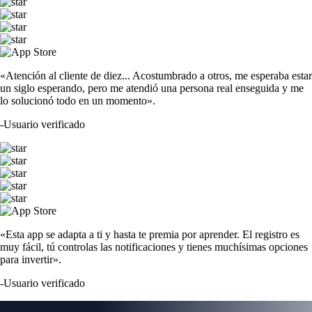
«Atención al cliente de diez... Acostumbrado a otros, me esperaba estar
un siglo esperando, pero me atendió una persona real enseguida y me
lo solucionó todo en un momento».
-
Usuario verificado
«Esta app se adapta a ti y hasta te premia por aprender. El registro es
muy fácil, tú controlas las notificaciones y tienes muchísimas opciones
para invertir».
-
Usuario verificado