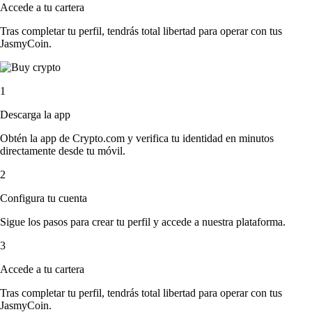
Accede a tu cartera
Tras completar tu perfil, tendrás total libertad para operar con tus
JasmyCoin.
1
Descarga la app
Obtén la app de Crypto.com y verifica tu identidad en minutos
directamente desde tu móvil.
2
Configura tu cuenta
Sigue los pasos para crear tu perfil y accede a nuestra plataforma.
3
Accede a tu cartera
Tras completar tu perfil, tendrás total libertad para operar con tus
JasmyCoin.