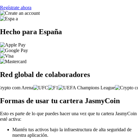
Regístrate ahora
Hecho para España
Red global de colaboradores
Formas de usar tu cartera JasmyCoin
Esto es parte de lo que puedes hacer una vez que tu cartera JasmyCoin
esté activa:
Mantén tus activos bajo la infraestructura de alta seguridad de
nuestra aplicación.