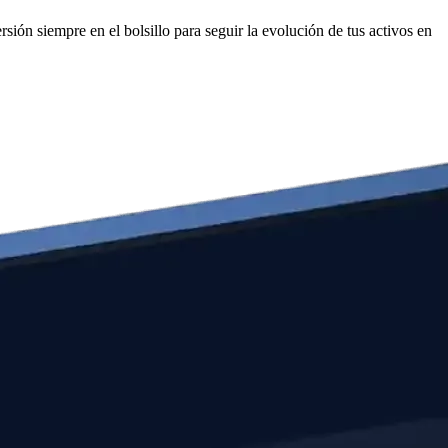
sión siempre en el bolsillo para seguir la evolución de tus activos en