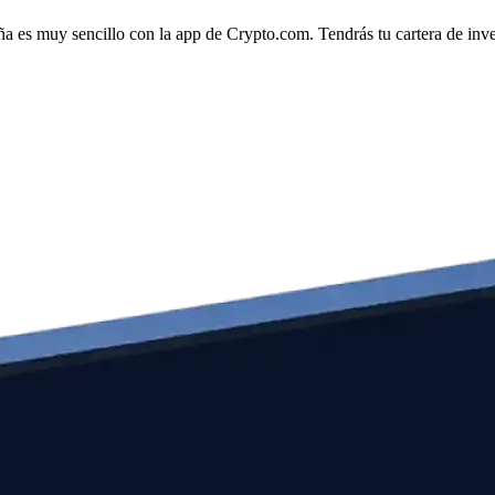
aña es muy sencillo con la app de Crypto.com. Tendrás tu cartera de inver