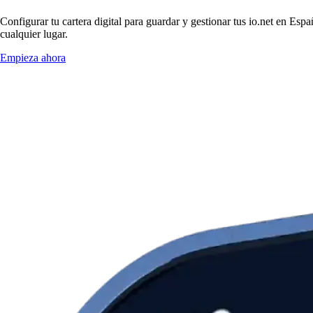
Configurar tu cartera digital para guardar y gestionar tus io.net en Esp
cualquier lugar.
Empieza ahora