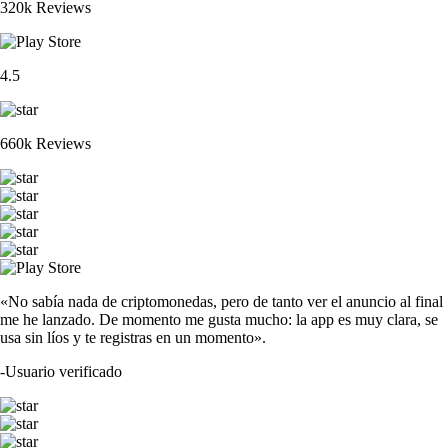
320k Reviews
4.5
660k Reviews
«No sabía nada de criptomonedas, pero de tanto ver el anuncio al final
me he lanzado. De momento me gusta mucho: la app es muy clara, se
usa sin líos y te registras en un momento».
-
Usuario verificado