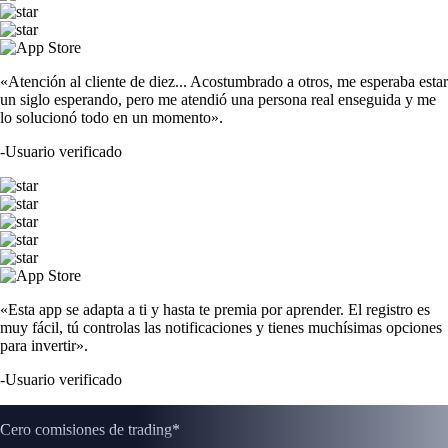
«Atención al cliente de diez... Acostumbrado a otros, me esperaba estar
un siglo esperando, pero me atendió una persona real enseguida y me
lo solucionó todo en un momento».
-
Usuario verificado
«Esta app se adapta a ti y hasta te premia por aprender. El registro es
muy fácil, tú controlas las notificaciones y tienes muchísimas opciones
para invertir».
-
Usuario verificado
Cero comisiones de trading*