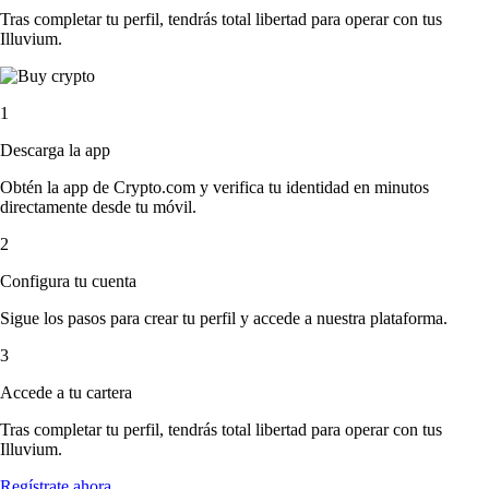
Tras completar tu perfil, tendrás total libertad para operar con tus
Illuvium.
1
Descarga la app
Obtén la app de Crypto.com y verifica tu identidad en minutos
directamente desde tu móvil.
2
Configura tu cuenta
Sigue los pasos para crear tu perfil y accede a nuestra plataforma.
3
Accede a tu cartera
Tras completar tu perfil, tendrás total libertad para operar con tus
Illuvium.
Regístrate ahora