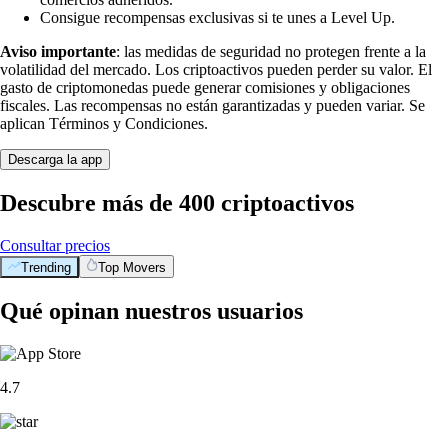
Consigue recompensas exclusivas si te unes a Level Up.
Aviso importante
: las medidas de seguridad no protegen frente a la
volatilidad del mercado. Los criptoactivos pueden perder su valor. El
gasto de criptomonedas puede generar comisiones y obligaciones
fiscales. Las recompensas no están garantizadas y pueden variar. Se
aplican Términos y Condiciones.
Descarga la app
Descubre más de 400 criptoactivos
Consultar precios
Trending
Top Movers
Qué opinan nuestros usuarios
4.7