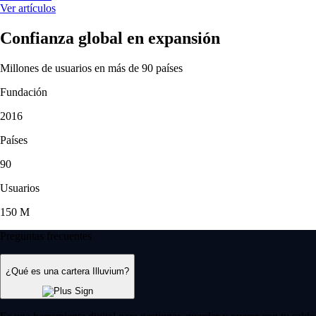
Ver artículos
Confianza global en expansión
Millones de usuarios en más de 90 países
Fundación
2016
Países
90
Usuarios
150 M
Preguntas frecuentes
¿Qué es una cartera Illuvium?