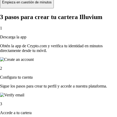
Empieza en cuestión de minutos
3 pasos para crear tu cartera Illuvium
1
Descarga la app
Obtén la app de Crypto.com y verifica tu identidad en minutos
directamente desde tu móvil.
2
Configura tu cuenta
Sigue los pasos para crear tu perfil y accede a nuestra plataforma.
3
Accede a tu cartera