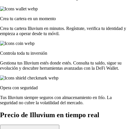
Crea tu cartera en un momento
Crea tu cartera Illuvium en minutos. Regístrate, verifica tu identidad y
empieza a operar desde tu móvil.
Controla toda tu inversión
Gestiona tus Illuvium estés donde estés. Consulta tu saldo, sigue su
evolución y descubre herramientas avanzadas con la DeFi Wallet.
Opera con seguridad
Tus Illuvium siempre seguros con almacenamiento en frío. La
seguridad no cubre la volatilidad del mercado.
Precio de Illuvium en tiempo real