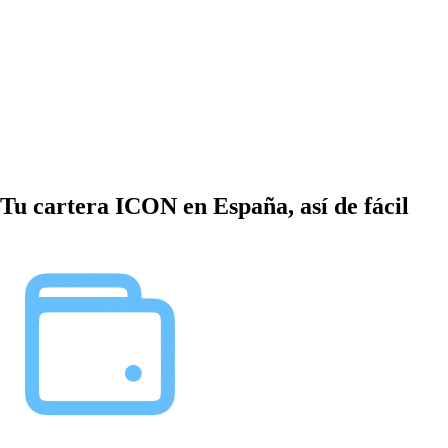
Tu cartera ICON en España, así de fácil