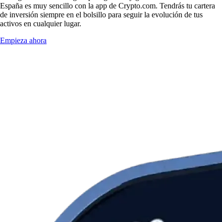
España es muy sencillo con la app de Crypto.com. Tendrás tu cartera
de inversión siempre en el bolsillo para seguir la evolución de tus
activos en cualquier lugar.
Empieza ahora