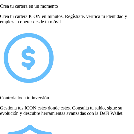
Crea tu cartera en un momento
Crea tu cartera ICON en minutos. Regístrate, verifica tu identidad y
empieza a operar desde tu móvil.
Controla toda tu inversión
Gestiona tus ICON estés donde estés. Consulta tu saldo, sigue su
evolución y descubre herramientas avanzadas con la DeFi Wallet.