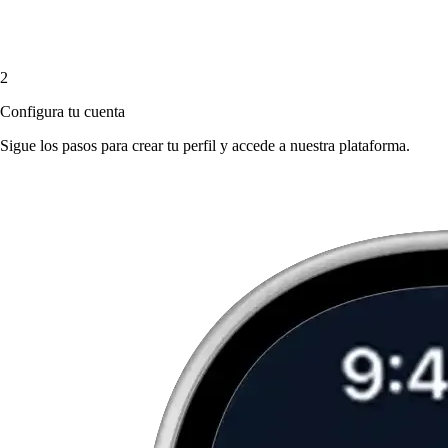
2
Configura tu cuenta
Sigue los pasos para crear tu perfil y accede a nuestra plataforma.