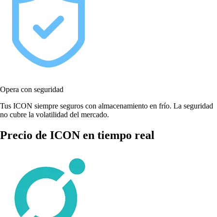
Opera con seguridad
Tus ICON siempre seguros con almacenamiento en frío. La seguridad
no cubre la volatilidad del mercado.
Precio de ICON en tiempo real