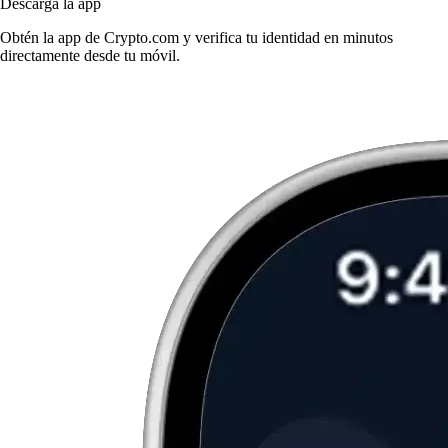
Descarga la app
Obtén la app de Crypto.com y verifica tu identidad en minutos
directamente desde tu móvil.