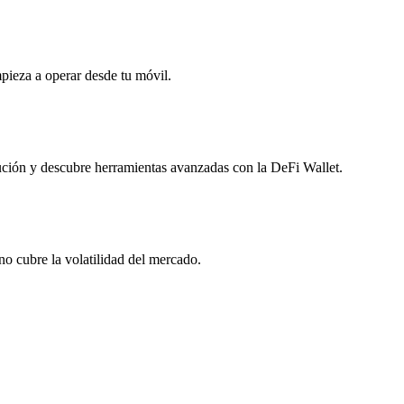
mpieza a operar desde tu móvil.
lución y descubre herramientas avanzadas con la DeFi Wallet.
o cubre la volatilidad del mercado.