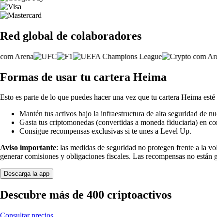
Red global de colaboradores
Formas de usar tu cartera Heima
Esto es parte de lo que puedes hacer una vez que tu cartera Heima esté 
Mantén tus activos bajo la infraestructura de alta seguridad de nu
Gasta tus criptomonedas (convertidas a moneda fiduciaria) en co
Consigue recompensas exclusivas si te unes a Level Up.
Aviso importante
: las medidas de seguridad no protegen frente a la v
generar comisiones y obligaciones fiscales. Las recompensas no están 
Descarga la app
Descubre más de 400 criptoactivos
Consultar precios