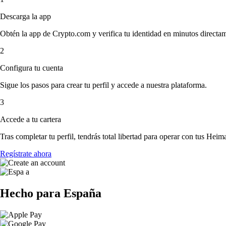
Descarga la app
Obtén la app de Crypto.com y verifica tu identidad en minutos directa
2
Configura tu cuenta
Sigue los pasos para crear tu perfil y accede a nuestra plataforma.
3
Accede a tu cartera
Tras completar tu perfil, tendrás total libertad para operar con tus Heim
Regístrate ahora
Hecho para España