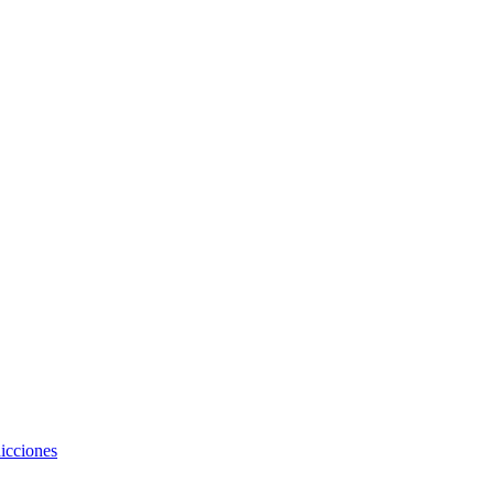
icciones