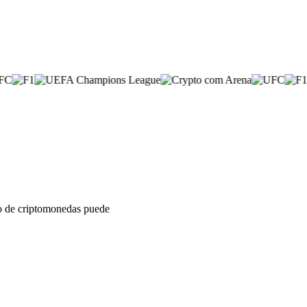
sto de criptomonedas puede