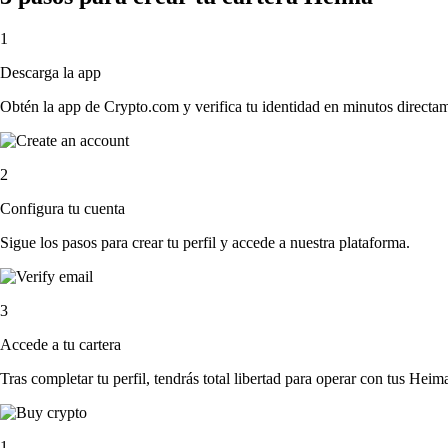
1
Descarga la app
Obtén la app de Crypto.com y verifica tu identidad en minutos directa
2
Configura tu cuenta
Sigue los pasos para crear tu perfil y accede a nuestra plataforma.
3
Accede a tu cartera
Tras completar tu perfil, tendrás total libertad para operar con tus Heim
1