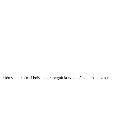
rsión siempre en el bolsillo para seguir la evolución de tus activos en