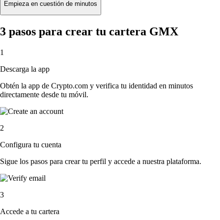
Empieza en cuestión de minutos
3 pasos para crear tu cartera GMX
1
Descarga la app
Obtén la app de Crypto.com y verifica tu identidad en minutos
directamente desde tu móvil.
2
Configura tu cuenta
Sigue los pasos para crear tu perfil y accede a nuestra plataforma.
3
Accede a tu cartera