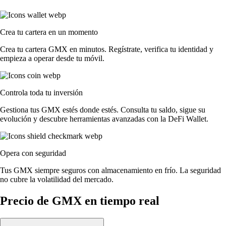
Crea tu cartera en un momento
Crea tu cartera GMX en minutos. Regístrate, verifica tu identidad y
empieza a operar desde tu móvil.
Controla toda tu inversión
Gestiona tus GMX estés donde estés. Consulta tu saldo, sigue su
evolución y descubre herramientas avanzadas con la DeFi Wallet.
Opera con seguridad
Tus GMX siempre seguros con almacenamiento en frío. La seguridad
no cubre la volatilidad del mercado.
Precio de GMX en tiempo real