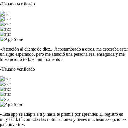
-
Usuario verificado
«Atención al cliente de diez... Acostumbrado a otros, me esperaba estar
un siglo esperando, pero me atendió una persona real enseguida y me
lo solucionó todo en un momento».
-
Usuario verificado
«Esta app se adapta a ti y hasta te premia por aprender. El registro es
muy fácil, tú controlas las notificaciones y tienes muchísimas opciones
para invertir».