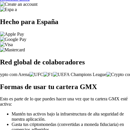
Hecho para España
Red global de colaboradores
Formas de usar tu cartera GMX
Esto es parte de lo que puedes hacer una vez que tu cartera GMX esté
activa:
Mantén tus activos bajo la infraestructura de alta seguridad de
nuestra aplicación.
Gasta tus criptomonedas (convertidas a moneda fiduciaria) en
comercios adheridos.