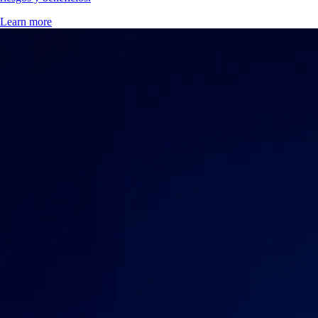
Learn more