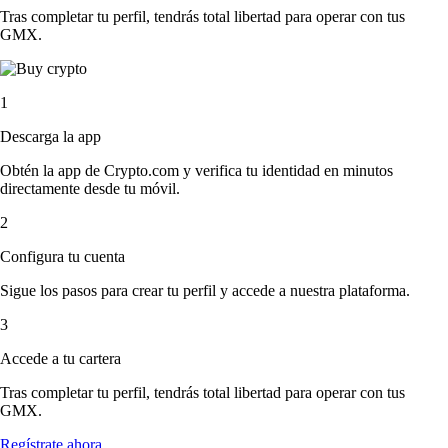
Tras completar tu perfil, tendrás total libertad para operar con tus
GMX.
1
Descarga la app
Obtén la app de Crypto.com y verifica tu identidad en minutos
directamente desde tu móvil.
2
Configura tu cuenta
Sigue los pasos para crear tu perfil y accede a nuestra plataforma.
3
Accede a tu cartera
Tras completar tu perfil, tendrás total libertad para operar con tus
GMX.
Regístrate ahora