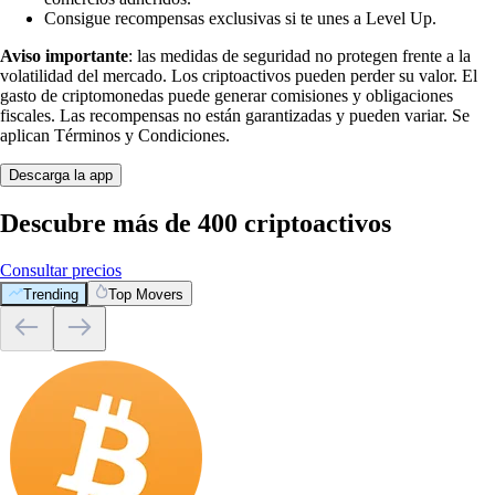
Consigue recompensas exclusivas si te unes a Level Up.
Aviso importante
: las medidas de seguridad no protegen frente a la
volatilidad del mercado. Los criptoactivos pueden perder su valor. El
gasto de criptomonedas puede generar comisiones y obligaciones
fiscales. Las recompensas no están garantizadas y pueden variar. Se
aplican Términos y Condiciones.
Descarga la app
Descubre más de 400 criptoactivos
Consultar precios
Trending
Top Movers