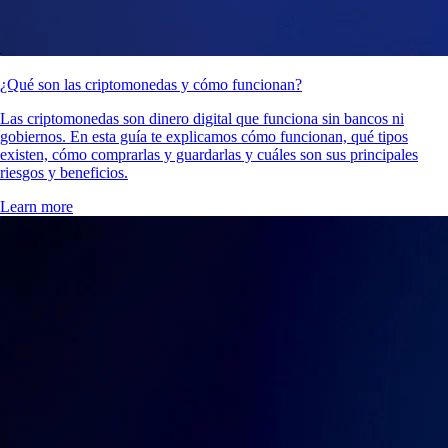
¿Qué son las criptomonedas y cómo funcionan?
Las criptomonedas son dinero digital que funciona sin bancos ni
gobiernos. En esta guía te explicamos cómo funcionan, qué tipos
existen, cómo comprarlas y guardarlas y cuáles son sus principales
riesgos y beneficios.
Learn more