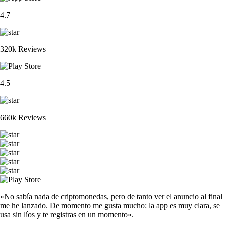
4.7
320k Reviews
4.5
660k Reviews
«No sabía nada de criptomonedas, pero de tanto ver el anuncio al final
me he lanzado. De momento me gusta mucho: la app es muy clara, se
usa sin líos y te registras en un momento».